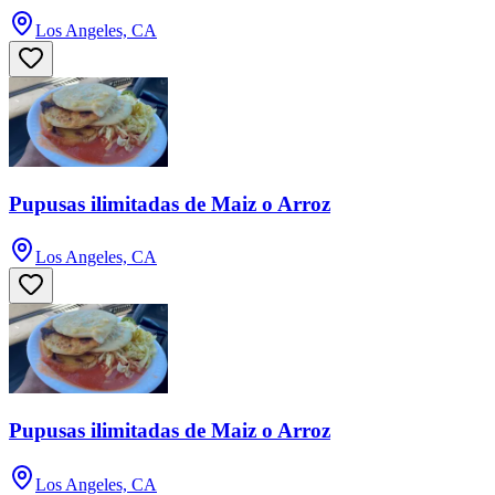
Los Angeles, CA
Pupusas ilimitadas de Maiz o Arroz
Los Angeles, CA
Pupusas ilimitadas de Maiz o Arroz
Los Angeles, CA