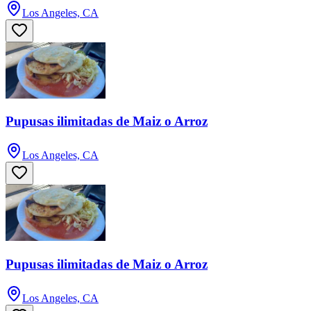
Los Angeles, CA
Pupusas ilimitadas de Maiz o Arroz
Los Angeles, CA
Pupusas ilimitadas de Maiz o Arroz
Los Angeles, CA