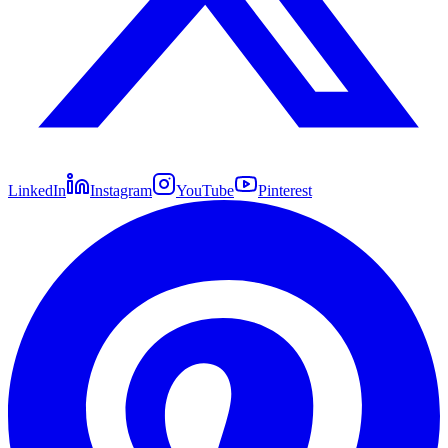
LinkedIn
Instagram
YouTube
Pinterest