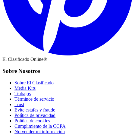
El Clasificado Online®
Sobre Nosotros
Sobre El Clasificado
Media Kits
Trabajos
Términos de servicio
Trust
Evite estafas y fraude
Política de privacidad
Política de cookies
Cumplimiento de la CCPA
No vender mi información