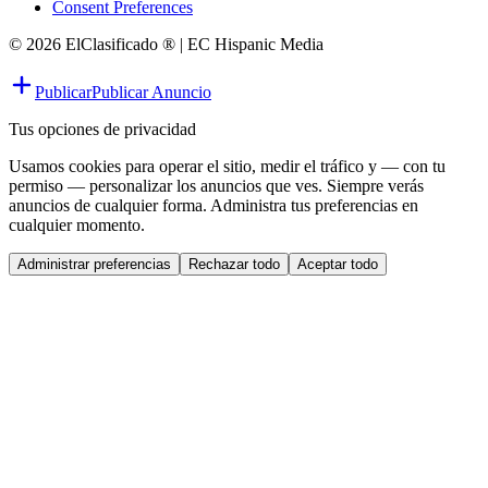
Consent Preferences
© 2026 ElClasificado ® | EC Hispanic Media
Publicar
Publicar Anuncio
Tus opciones de privacidad
Usamos cookies para operar el sitio, medir el tráfico y — con tu
permiso — personalizar los anuncios que ves. Siempre verás
anuncios de cualquier forma. Administra tus preferencias en
cualquier momento.
Administrar preferencias
Rechazar todo
Aceptar todo