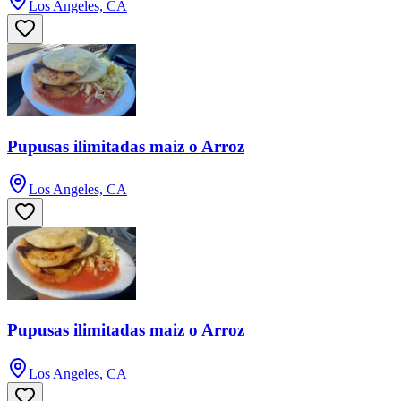
Los Angeles, CA
Pupusas ilimitadas maiz o Arroz
Los Angeles, CA
Pupusas ilimitadas maiz o Arroz
Los Angeles, CA