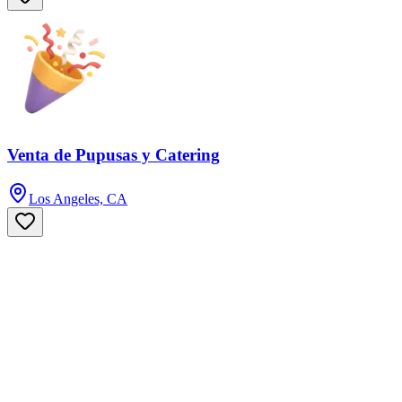
Venta de Pupusas y Catering
Los Angeles, CA