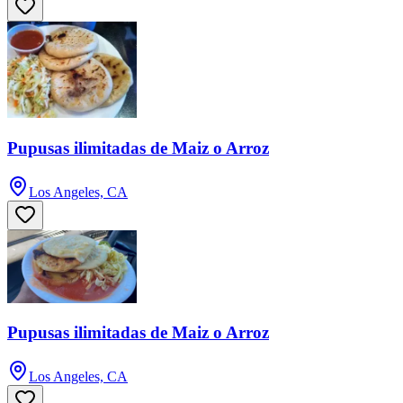
Pupusas ilimitadas de Maiz o Arroz
Los Angeles, CA
Pupusas ilimitadas de Maiz o Arroz
Los Angeles, CA