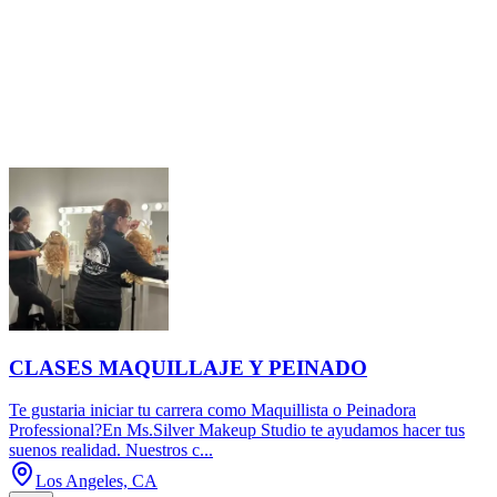
CLASES MAQUILLAJE Y PEINADO
Te gustaria iniciar tu carrera como Maquillista o Peinadora
Professional?En Ms.Silver Makeup Studio te ayudamos hacer tus
suenos realidad. Nuestros c...
Los Angeles, CA