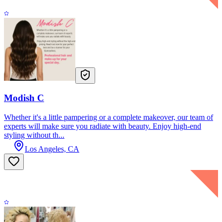
Modish C
Whether it's a little pampering or a complete makeover, our team of
experts will make sure you radiate with beauty. Enjoy high-end
styling without th...
Los Angeles, CA