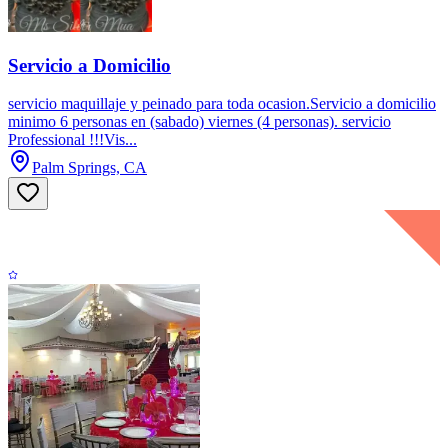
Servicio a Domicilio
servicio maquillaje y peinado para toda ocasion.Servicio a domicilio
minimo 6 personas en (sabado) viernes (4 personas). servicio
Professional !!!Vis...
Palm Springs, CA