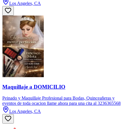
Los Angeles, CA
Maquillaje a DOMICILIO
Peinado y Maquillaje Profesional para Bodas, Quinceañeras y
eventos de toda ocacion llame ahora para una cita al 3236365568
Los Angeles, CA