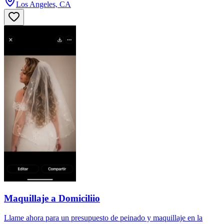
Los Angeles, CA
Maquillaje a Domiciliio
Llame ahora para un presupuesto de peinado y maquillaje en la