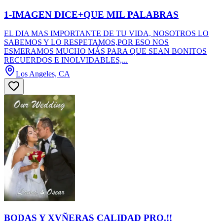
1-IMAGEN DICE+QUE MIL PALABRAS
EL DIA MAS IMPORTANTE DE TU VIDA, NOSOTROS LO
SABEMOS Y LO RESPETAMOS,POR ESO NOS
ESMERAMOS MUCHO MÁS PARA QUE SEAN BONITOS
RECUERDOS E INOLVIDABLES,...
Los Angeles, CA
BODAS Y XVÑERAS CALIDAD PRO.!!