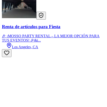
Renta de artículos para Fiesta
🎉 ¡MOSSO PARTY RENTAL – LA MEJOR OPCIÓN PARA
TUS EVENTOS! 🎉&i...
Los Angeles, CA