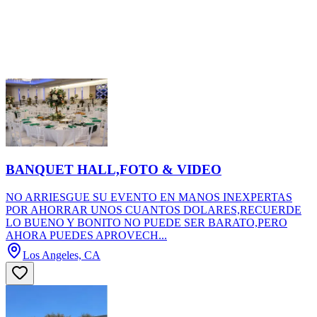
BANQUET HALL,FOTO & VIDEO
NO ARRIESGUE SU EVENTO EN MANOS INEXPERTAS
POR AHORRAR UNOS CUANTOS DOLARES,RECUERDE
LO BUENO Y BONITO NO PUEDE SER BARATO,PERO
AHORA PUEDES APROVECH...
Los Angeles, CA