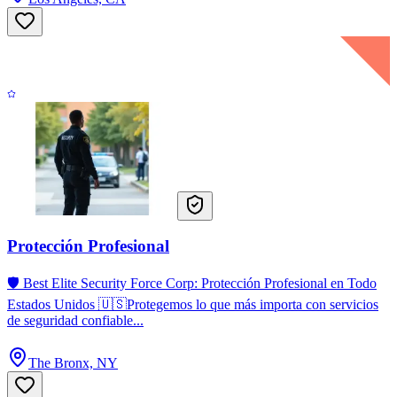
Protección Profesional
🛡️ Best Elite Security Force Corp: Protección Profesional en Todo
Estados Unidos 🇺🇸Protegemos lo que más importa con servicios
de seguridad confiable...
The Bronx, NY