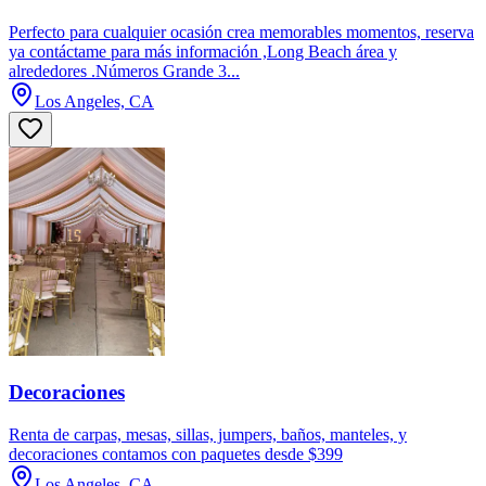
Perfecto para cualquier ocasión crea memorables momentos, reserva
ya contáctame para más información ,Long Beach área y
alrededores .Números Grande 3...
Los Angeles, CA
Decoraciones
Renta de carpas, mesas, sillas, jumpers, baños, manteles, y
decoraciones contamos con paquetes desde $399
Los Angeles, CA