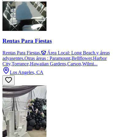
Rentas Para Fiestas
Rentas Para Fiestas.🤡 Área Local: Long Beach.y áreas
adyasentes.Otras áreas : Paramount,Bellflower,Harbor
City,Torrance,Hawaiian Gardens,Carson,Wilmi...
Los Angeles, CA