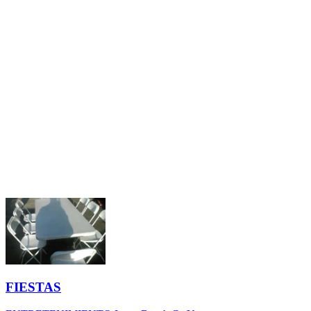
FIESTAS