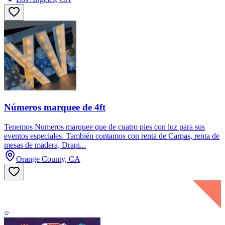
Números marquee de 4ft
Tenemos Numeros marquee que de cuatro pies con luz para sus
eventos especiales. También contamos con renta de Carpas, renta de
mesas de madera, Drapi...
Orange County, CA