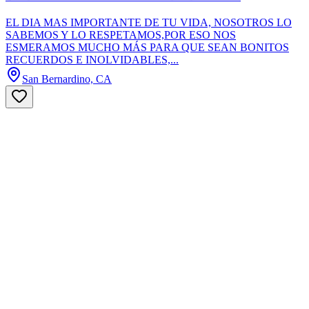
EL DIA MAS IMPORTANTE DE TU VIDA, NOSOTROS LO
SABEMOS Y LO RESPETAMOS,POR ESO NOS
ESMERAMOS MUCHO MÁS PARA QUE SEAN BONITOS
RECUERDOS E INOLVIDABLES,...
San Bernardino, CA