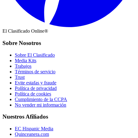
El Clasificado Online®
Sobre Nosotros
Sobre El Clasificado
Media Kits
Trabajos
Términos de servicio
Trust
Evite estafas y fraude
Política de privacidad
Política de cookies
Cumplimiento de la CCPA
No vender mi información
Nuestros Afiliados
EC Hispanic Media
Quinceanera.com