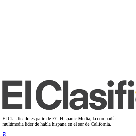
El Clasificado es parte de EC Hispanic Media, la compañía
multimedia líder de habla hispana en el sur de California.