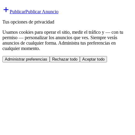
Publicar
Publicar Anuncio
Tus opciones de privacidad
Usamos cookies para operar el sitio, medir el tráfico y — con tu
permiso — personalizar los anuncios que ves. Siempre verás
anuncios de cualquier forma. Administra tus preferencias en
cualquier momento.
Administrar preferencias
Rechazar todo
Aceptar todo