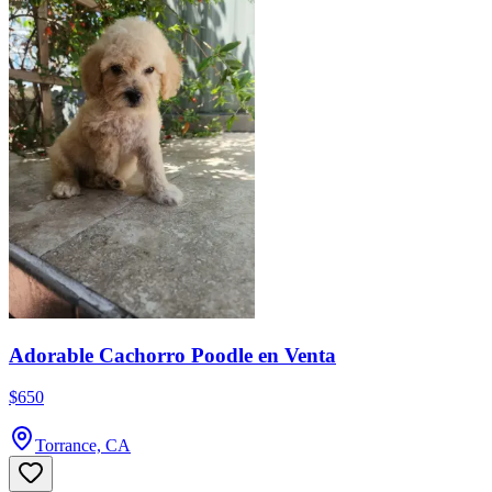
Adorable Cachorro Poodle en Venta
$650
Torrance, CA