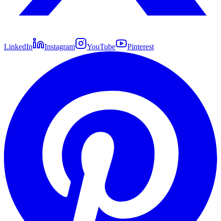
LinkedIn
Instagram
YouTube
Pinterest