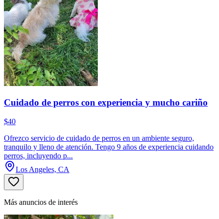
Cuidado de perros con experiencia y mucho cariño
$40
Ofrezco servicio de cuidado de perros en un ambiente seguro,
tranquilo y lleno de atención. Tengo 9 años de experiencia cuidando
perros, incluyendo p...
Los Angeles, CA
Más anuncios de interés