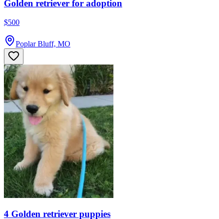
Golden retriever for adoption
$500
Poplar Bluff, MO
4 Golden retriever puppies