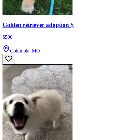
Golden retriever adoption $
$500
Columbia, MO