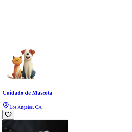
Cuidado de Mascota
Los Angeles, CA