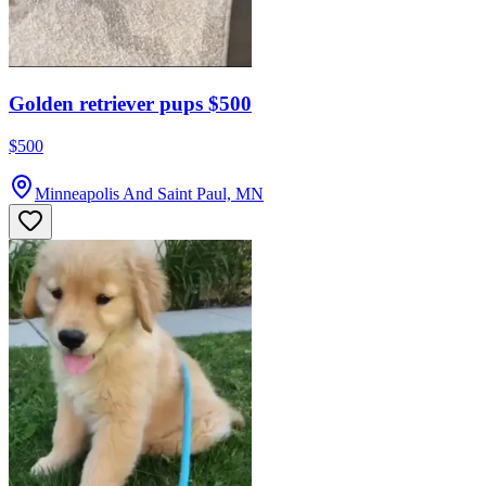
Golden retriever pups $500
$500
Minneapolis And Saint Paul, MN