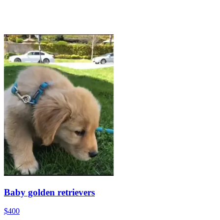
Baby golden retrievers
$400