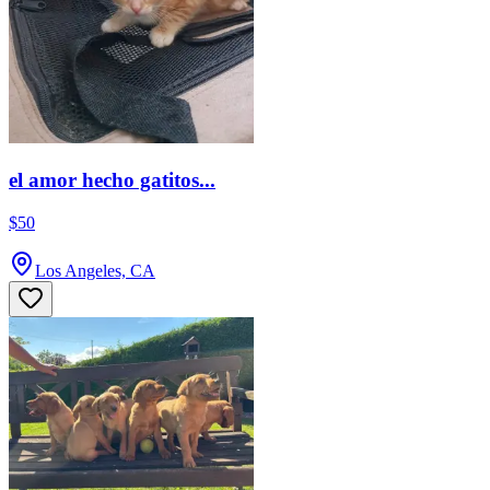
el amor hecho gatitos...
$50
Los Angeles, CA