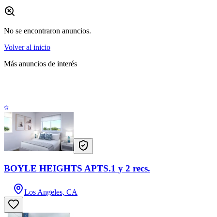
No se encontraron anuncios.
Volver al inicio
Más anuncios de interés
BOYLE HEIGHTS APTS.1 y 2 recs.
Los Angeles, CA