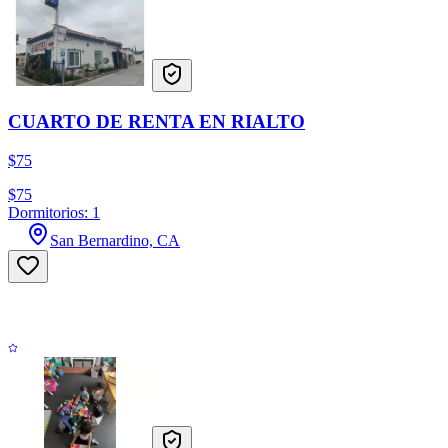
CUARTO DE RENTA EN RIALTO
$75
$75
Dormitorios: 1
San Bernardino, CA