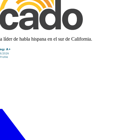
líder de habla hispana en el sur de California.