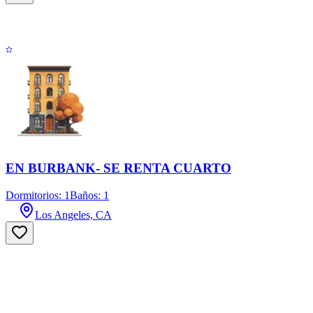
EN BURBANK- SE RENTA CUARTO
Dormitorios: 1
Baños: 1
Los Angeles, CA