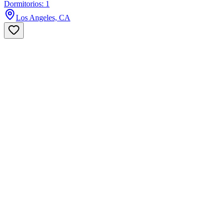
Dormitorios: 1
Los Angeles, CA