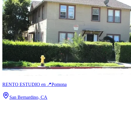
RENTO ESTUDIO en 📍Pomona
San Bernardino, CA