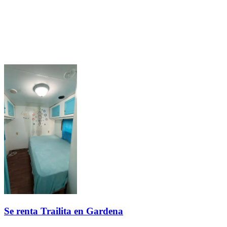
Se renta Trailita en Gardena