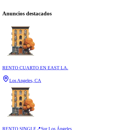
Anuncios destacados
RENTO CUARTO EN EAST LA.
Los Angeles, CA
RENTO SINGLE📍Sur Los Ángeles