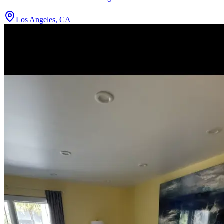
Los Angeles, CA