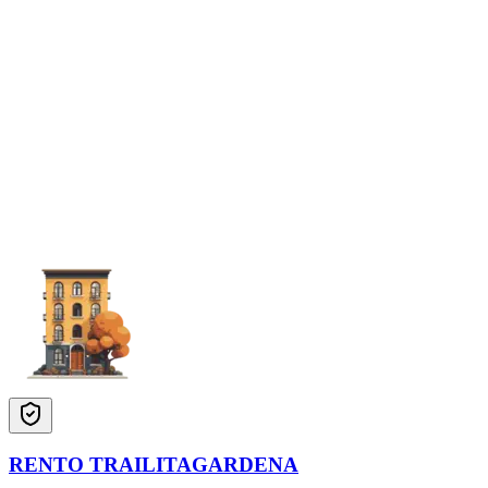
RENTO TRAILITAGARDENA