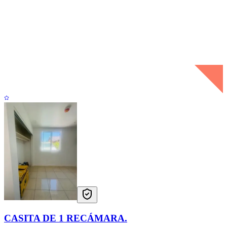
CASITA DE 1 RECÁMARA.