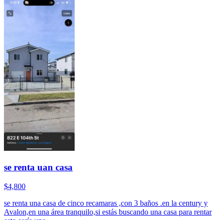
se renta uan casa
$4,800
se renta una casa de cinco recamaras ,con 3 baños .en la century y
Avalon,en una área tranquilo,si estás buscando una casa para rentar