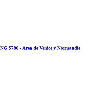
$780 - Area de Venice y Normandie