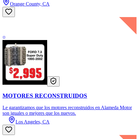
Orange County, CA
MOTORES RECONSTRUIDOS
Le garantizamos que los motores reconstruidos en Alameda Motor
son iguales o mejores que los nuevos.
Los Angeles, CA