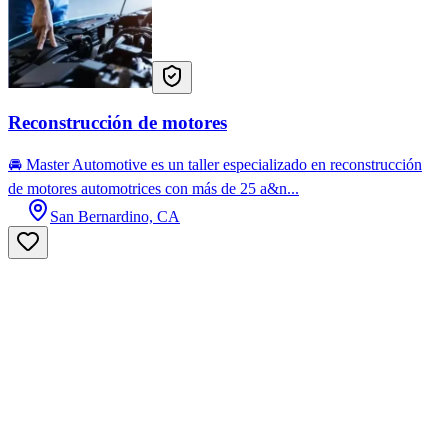
Reconstrucción de motores
🚘 Master Automotive es un taller especializado en reconstrucción
de motores automotrices con más de 25 a&n...
San Bernardino, CA