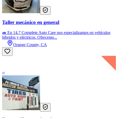
Taller mecánico en general
🚗 En 14.7 Complete Auto Care nos especializamos en vehículos
híbridos y eléctricos. Ofrecemo...
Orange County, CA