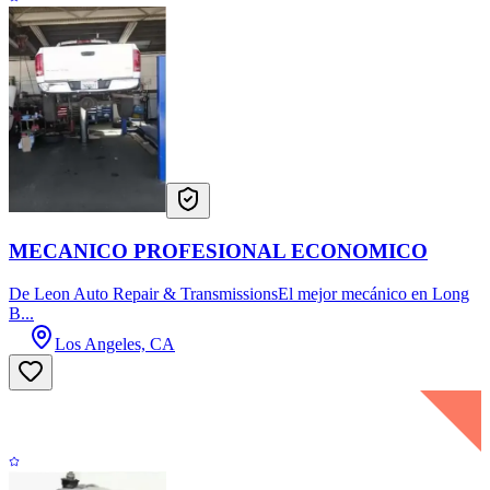
MECANICO PROFESIONAL ECONOMICO
De Leon Auto Repair & TransmissionsEl mejor mecánico en Long
B...
Los Angeles, CA