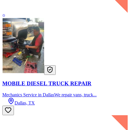
MOBILE DIESEL TRUCK REPAIR
Mechanics Service in DallasWe repair vans, truck...
Dallas, TX