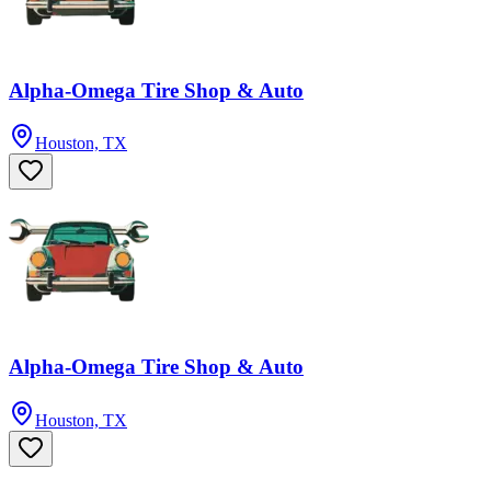
Alpha-Omega Tire Shop & Auto
Houston, TX
Alpha-Omega Tire Shop & Auto
Houston, TX