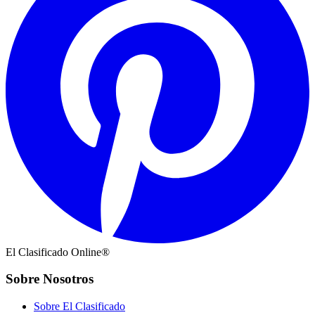
El Clasificado Online®
Sobre Nosotros
Sobre El Clasificado