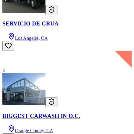
SERVICIO DE GRUA
Los Angeles, CA
BIGGEST CARWASH IN O.C.
Orange County, CA