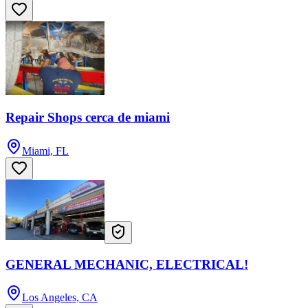
Repair Shops cerca de miami
Miami, FL
GENERAL MECHANIC, ELECTRICAL!
Los Angeles, CA