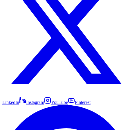
LinkedIn
Instagram
YouTube
Pinterest