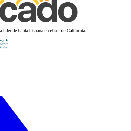
líder de habla hispana en el sur de California.