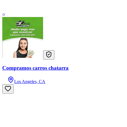
Compramos carros chatarra
Los Angeles, CA