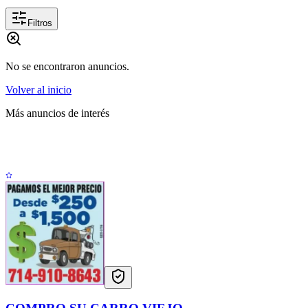
Filtros
No se encontraron anuncios.
Volver al inicio
Más anuncios de interés