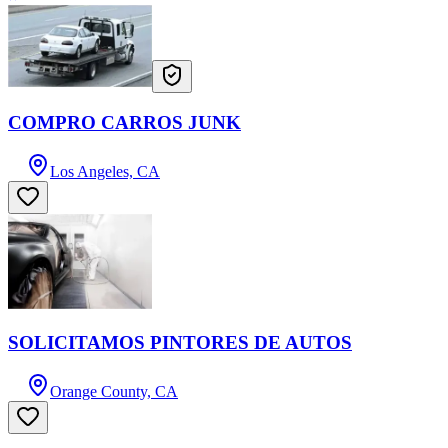
COMPRO CARROS JUNK
Los Angeles, CA
SOLICITAMOS PINTORES DE AUTOS
Orange County, CA