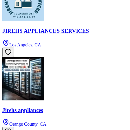
JIREHS APPLIANCES SERVICES
Los Angeles, CA
Jirehs appliances
Orange County, CA