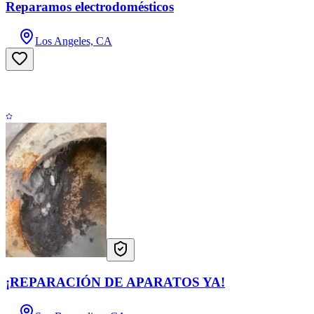
Reparamos electrodomésticos
Los Angeles, CA
¡REPARACIÓN DE APARATOS YA!