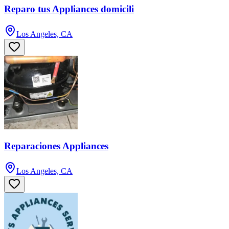
Reparo tus Appliances domicili
Los Angeles, CA
Reparaciones Appliances
Los Angeles, CA