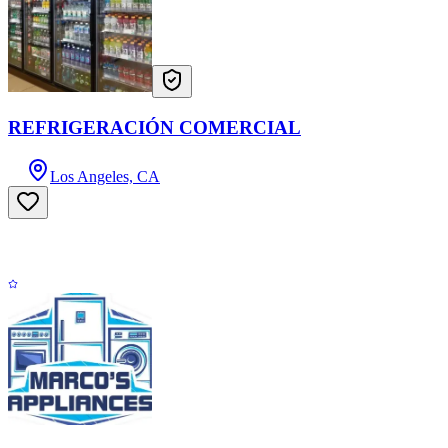
REFRIGERACIÓN COMERCIAL
Los Angeles, CA