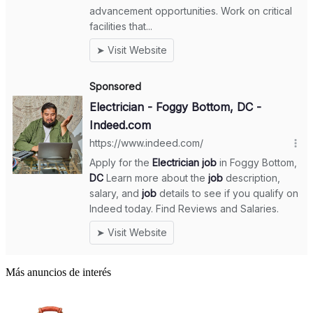
Más anuncios de interés