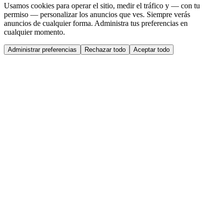
Usamos cookies para operar el sitio, medir el tráfico y — con tu
permiso — personalizar los anuncios que ves. Siempre verás
anuncios de cualquier forma. Administra tus preferencias en
cualquier momento.
Administrar preferencias
Rechazar todo
Aceptar todo