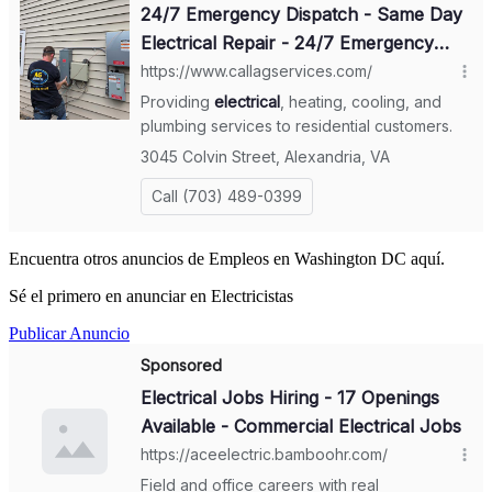
Encuentra otros anuncios de Empleos en Washington DC aquí.
Sé el primero en anunciar en Electricistas
Publicar Anuncio