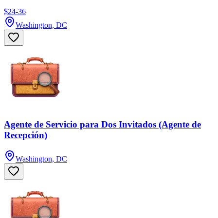
$24-36
Washington, DC
Agente de Servicio para Dos Invitados (Agente de
Recepción)
Washington, DC