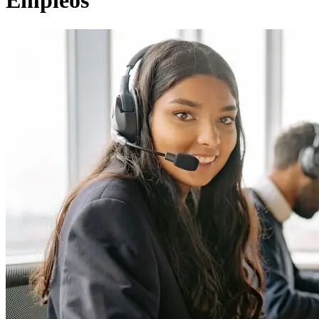
Empleos