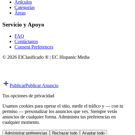
Artículos
Categorías
Áreas
Servicio y Apoyo
FAQ
Contáctanos
Consent Preferences
© 2026 ElClasificado ® | EC Hispanic Media
Publicar
Publicar Anuncio
Tus opciones de privacidad
Usamos cookies para operar el sitio, medir el tráfico y — con tu
permiso — personalizar los anuncios que ves. Siempre verás
anuncios de cualquier forma. Administra tus preferencias en
cualquier momento.
Administrar preferencias
Rechazar todo
Aceptar todo