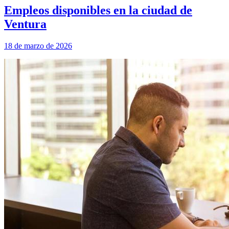
Empleos disponibles en la ciudad de
Ventura
18 de marzo de 2026