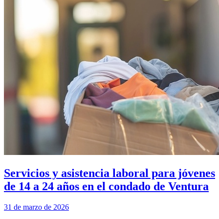
Servicios y asistencia laboral para jóvenes
de 14 a 24 años en el condado de Ventura
31 de marzo de 2026