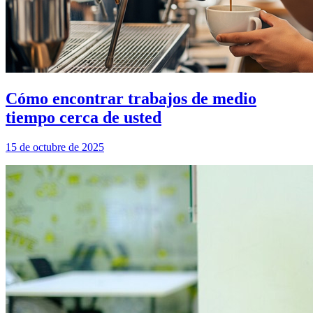
Cómo encontrar trabajos de medio
tiempo cerca de usted
15 de octubre de 2025