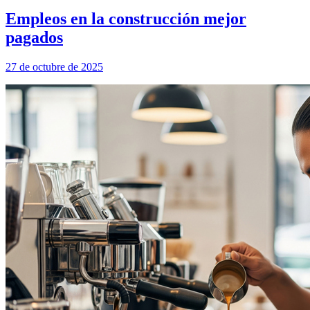
Empleos en la construcción mejor
pagados
27 de octubre de 2025