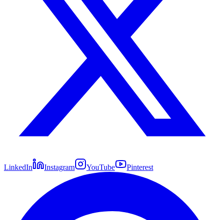
LinkedIn
Instagram
YouTube
Pinterest