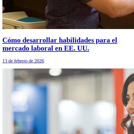
Cómo desarrollar habilidades para el
mercado laboral en EE. UU.
13 de febrero de 2026