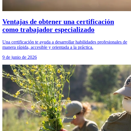
Ventajas de obtener una certificación
como trabajador especializado
Una certificación te ayuda a desarrollar habilidades profesionales de
manera rápida, accesible y orientada a la práctica.
9 de junio de 2026