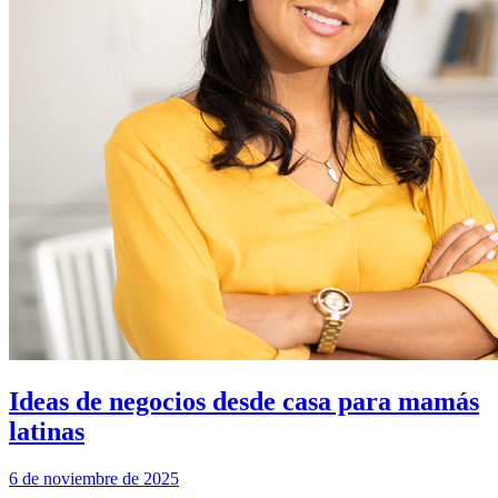
Ideas de negocios desde casa para mamás
latinas
6 de noviembre de 2025