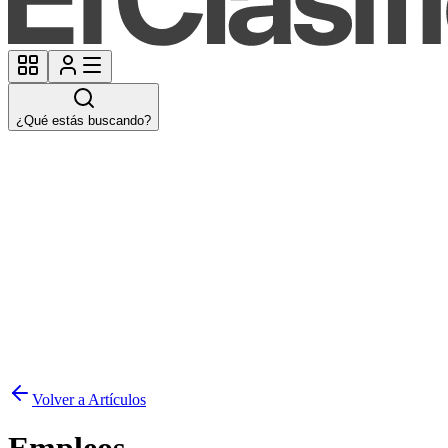
¿Qué estás buscando?
Volver a Artículos