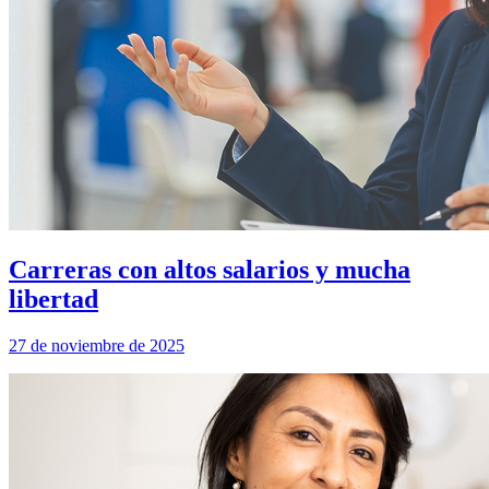
Carreras con altos salarios y mucha
libertad
27 de noviembre de 2025