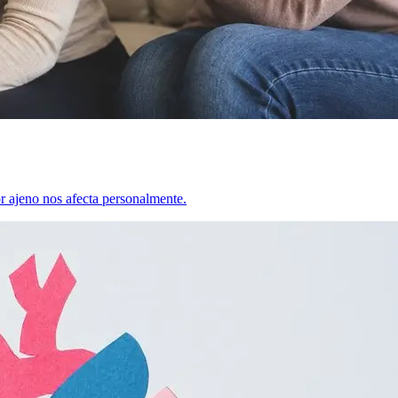
r ajeno nos afecta personalmente.