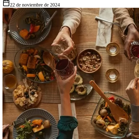
22 de noviembre de 2024