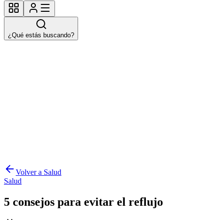
¿Qué estás buscando?
Volver a Salud
Salud
5 consejos para evitar el reflujo