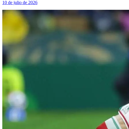
10 de julio de 2026