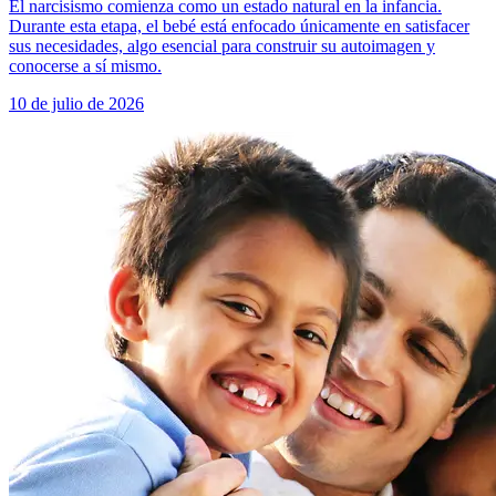
El narcisismo comienza como un estado natural en la infancia.
Durante esta etapa, el bebé está enfocado únicamente en satisfacer
sus necesidades, algo esencial para construir su autoimagen y
conocerse a sí mismo.
10 de julio de 2026