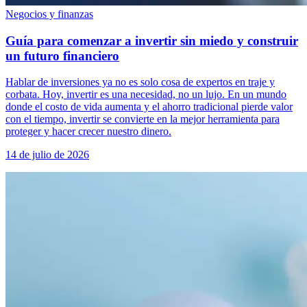
Negocios y finanzas
Guía para comenzar a invertir sin miedo y construir
un futuro financiero
Hablar de inversiones ya no es solo cosa de expertos en traje y
corbata. Hoy, invertir es una necesidad, no un lujo. En un mundo
donde el costo de vida aumenta y el ahorro tradicional pierde valor
con el tiempo, invertir se convierte en la mejor herramienta para
proteger y hacer crecer nuestro dinero.
14 de julio de 2026