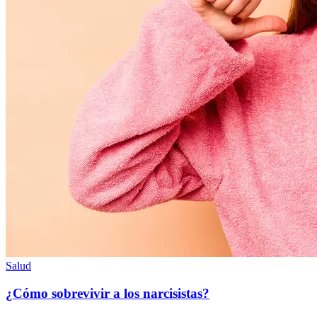
Salud
¿Cómo sobrevivir a los narcisistas?