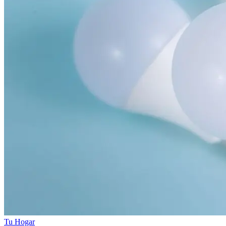
Tu Hogar