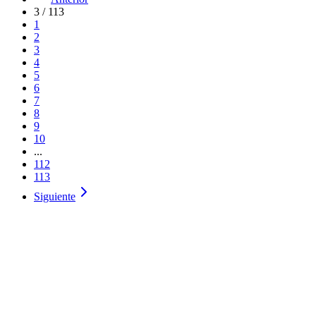
3
/
113
1
2
3
4
5
6
7
8
9
10
...
112
113
Siguiente