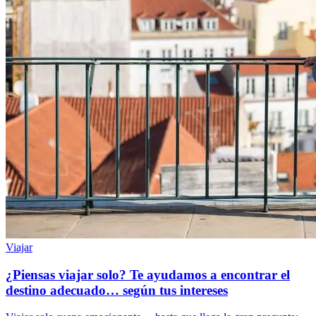
Viajar
¿Piensas viajar solo? Te ayudamos a encontrar el
destino adecuado… según tus intereses