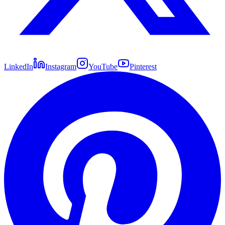
LinkedIn
Instagram
YouTube
Pinterest