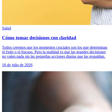
Salud
Cómo tomar decisiones con claridad
Todos creemos que los momentos cruciales son los que determinan
el éxito o el fracaso. Pero la realidad es que las grandes decisiones
no valen nada sin las pequeñas acciones diarias que las respaldan.
16 de julio de 2026