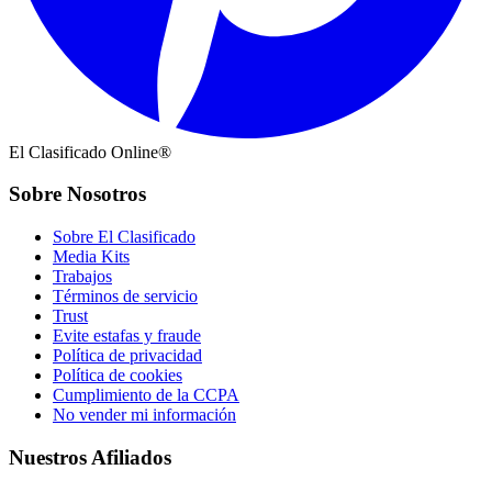
El Clasificado Online®
Sobre Nosotros
Sobre El Clasificado
Media Kits
Trabajos
Términos de servicio
Trust
Evite estafas y fraude
Política de privacidad
Política de cookies
Cumplimiento de la CCPA
No vender mi información
Nuestros Afiliados