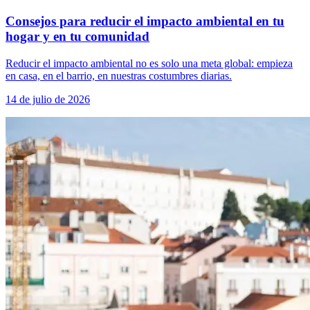
Consejos para reducir el impacto ambiental en tu
hogar y en tu comunidad
Reducir el impacto ambiental no es solo una meta global: empieza
en casa, en el barrio, en nuestras costumbres diarias.
14 de julio de 2026