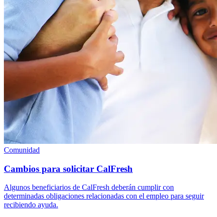
Comunidad
Cambios para solicitar CalFresh
Algunos beneficiarios de CalFresh deberán cumplir con
determinadas obligaciones relacionadas con el empleo para seguir
recibiendo ayuda.