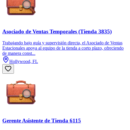
Asociado de Ventas Temporales (Tienda 3835)
Trabajando bajo guía y supervisión directa, el Asociado de Ventas
Estacionales apoya al equipo de la tienda a corto plazo, ofreciendo
de manera const...
Hollywood, FL
Gerente Asistente de Tienda 6115