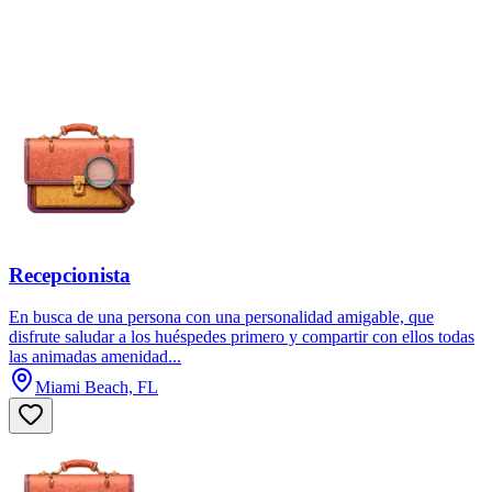
Recepcionista
En busca de una persona con una personalidad amigable, que
disfrute saludar a los huéspedes primero y compartir con ellos todas
las animadas amenidad...
Miami Beach, FL