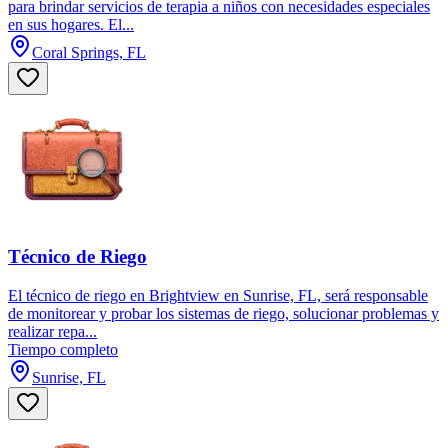
para brindar servicios de terapia a niños con necesidades especiales
en sus hogares. El...
Coral Springs, FL
Técnico de Riego
El técnico de riego en Brightview en Sunrise, FL, será responsable
de monitorear y probar los sistemas de riego, solucionar problemas y
realizar repa...
Tiempo completo
Sunrise, FL