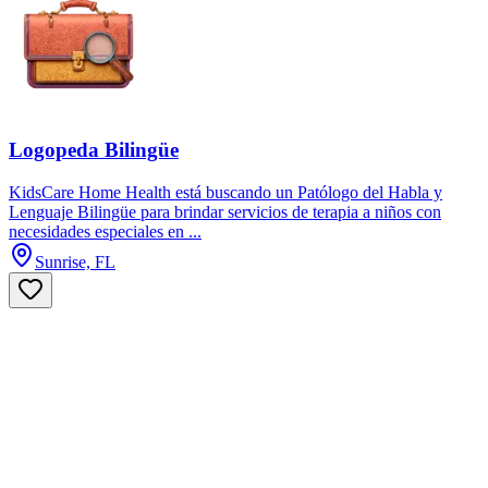
Logopeda Bilingüe
KidsCare Home Health está buscando un Patólogo del Habla y
Lenguaje Bilingüe para brindar servicios de terapia a niños con
necesidades especiales en ...
Sunrise, FL