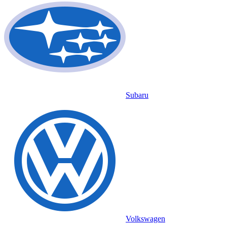
Subaru
Volkswagen