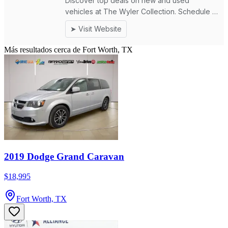
Más resultados cerca de Fort Worth, TX
2019 Dodge Grand Caravan
$18,995
Fort Worth, TX