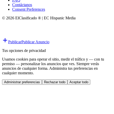
FAQ
Contáctanos
Consent Preferences
© 2026 ElClasificado ® | EC Hispanic Media
Publicar
Publicar Anuncio
Tus opciones de privacidad
Usamos cookies para operar el sitio, medir el tráfico y — con tu
permiso — personalizar los anuncios que ves. Siempre verás
anuncios de cualquier forma. Administra tus preferencias en
cualquier momento.
Administrar preferencias
Rechazar todo
Aceptar todo