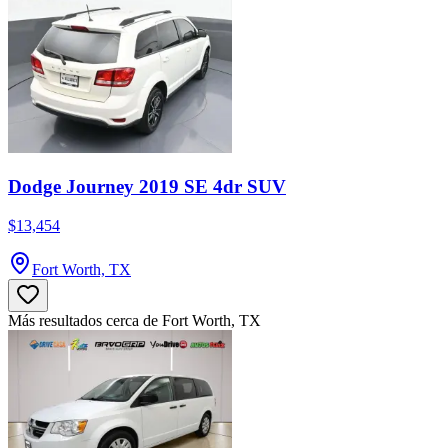
Dodge Journey 2019 SE 4dr SUV
$13,454
Fort Worth, TX
Más resultados cerca de Fort Worth, TX