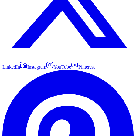
LinkedIn
Instagram
YouTube
Pinterest