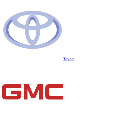
Toyota