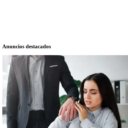
Anuncios destacados