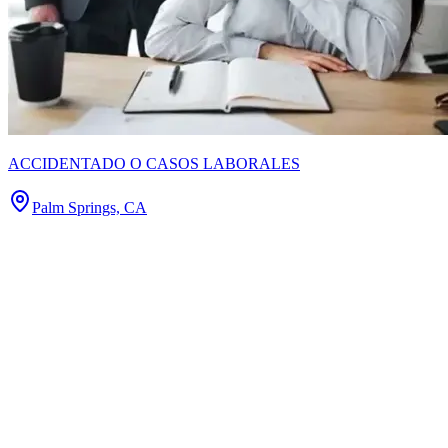
ACCIDENTADO O CASOS LABORALES
Palm Springs, CA