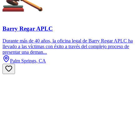
Barry Regar APLC
Durante más de 40 años, la oficina legal de Barry Regar APLC ha
llevado a las víctimas con éxito a través del complejo proceso de
presentar una deman...
Palm Springs, CA