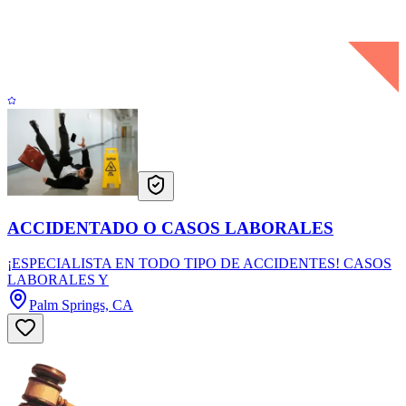
ACCIDENTADO O CASOS LABORALES
¡ESPECIALISTA EN TODO TIPO DE ACCIDENTES! CASOS
LABORALES Y
Palm Springs, CA