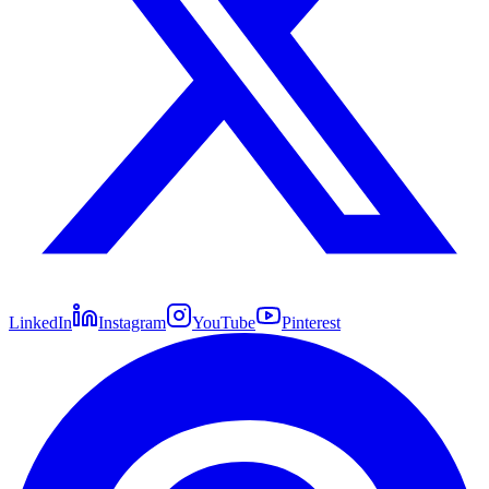
LinkedIn
Instagram
YouTube
Pinterest