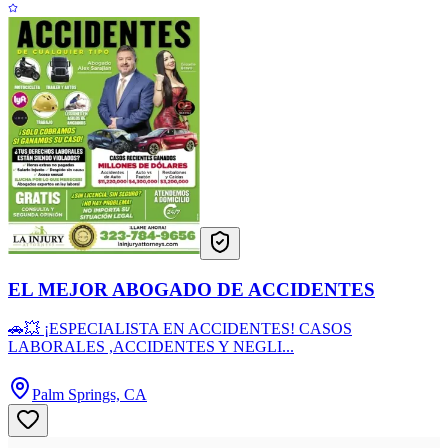
EL MEJOR ABOGADO DE ACCIDENTES
🚗💥 ¡ESPECIALISTA EN ACCIDENTES! CASOS
LABORALES ,ACCIDENTES Y NEGLI...
Palm Springs, CA