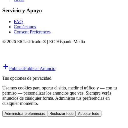
Servicio y Apoyo
FAQ
Contáctanos
Consent Preferences
© 2026 ElClasificado ® | EC Hispanic Media
Publicar
Publicar Anuncio
Tus opciones de privacidad
Usamos cookies para operar el sitio, medir el tráfico y — con tu
permiso — personalizar los anuncios que ves. Siempre verás
anuncios de cualquier forma. Administra tus preferencias en
cualquier momento.
Administrar preferencias
Rechazar todo
Aceptar todo