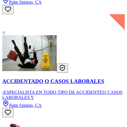
Palm Springs, CA
ACCIDENTADO O CASOS LABORALES
¡ESPECIALISTA EN TODO TIPO DE ACCIDENTES! CASOS
LABORALES Y
Palm Springs, CA