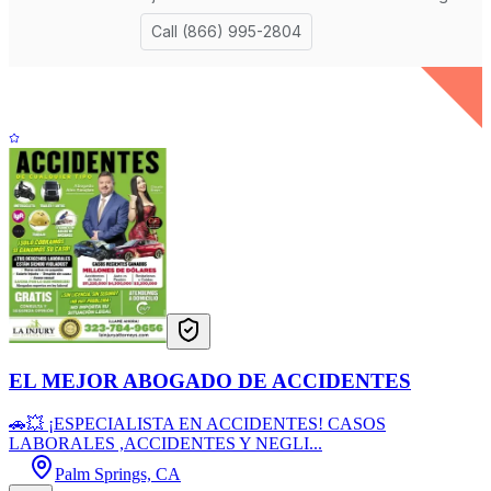
EL MEJOR ABOGADO DE ACCIDENTES
🚗💥 ¡ESPECIALISTA EN ACCIDENTES! CASOS
LABORALES ,ACCIDENTES Y NEGLI...
Palm Springs, CA