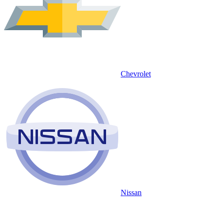
Chevrolet
Nissan