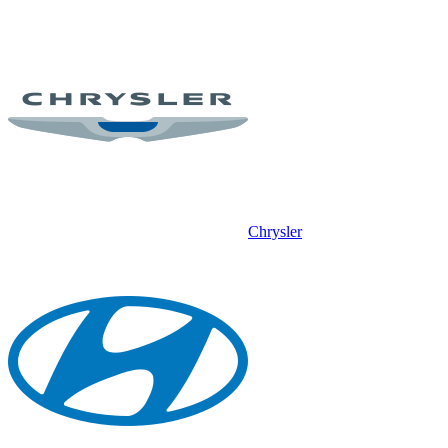
Chrysler