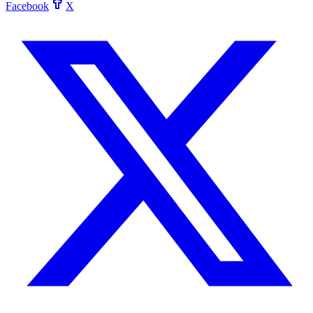
Facebook
X