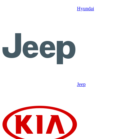
Hyundai
Jeep