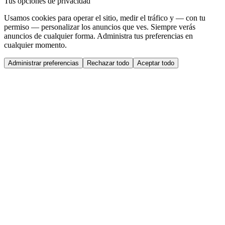
Tus opciones de privacidad
Usamos cookies para operar el sitio, medir el tráfico y — con tu
permiso — personalizar los anuncios que ves. Siempre verás
anuncios de cualquier forma. Administra tus preferencias en
cualquier momento.
Administrar preferencias
Rechazar todo
Aceptar todo