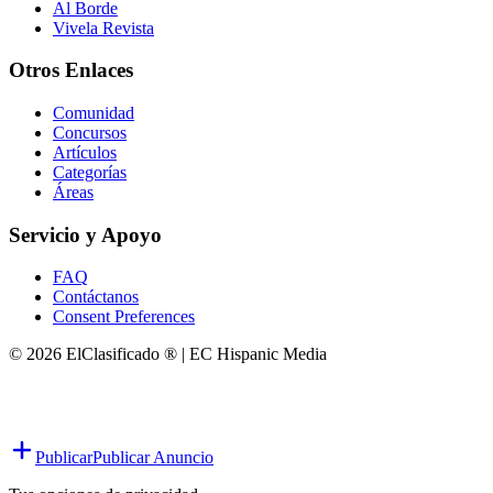
Al Borde
Vivela Revista
Otros Enlaces
Comunidad
Concursos
Artículos
Categorías
Áreas
Servicio y Apoyo
FAQ
Contáctanos
Consent Preferences
© 2026 ElClasificado ® | EC Hispanic Media
Publicar
Publicar Anuncio