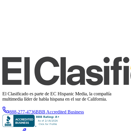
El Clasificado es parte de EC Hispanic Media, la compañía
multimedia líder de habla hispana en el sur de California.
888-277-4736
BBB Accredited Business