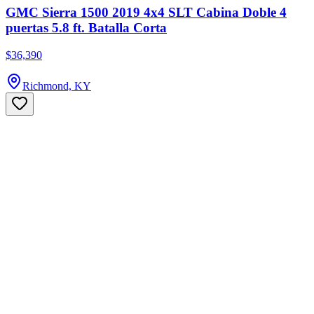
GMC Sierra 1500 2019 4x4 SLT Cabina Doble 4
puertas 5.8 ft. Batalla Corta
$36,390
Richmond, KY