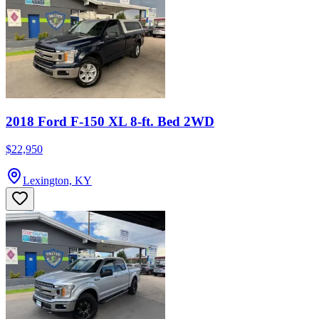
2018 Ford F-150 XL 8-ft. Bed 2WD
$22,950
Lexington, KY