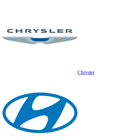
Chrysler