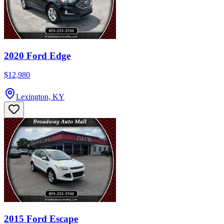
2020 Ford Edge
$12,980
Lexington, KY
2015 Ford Escape