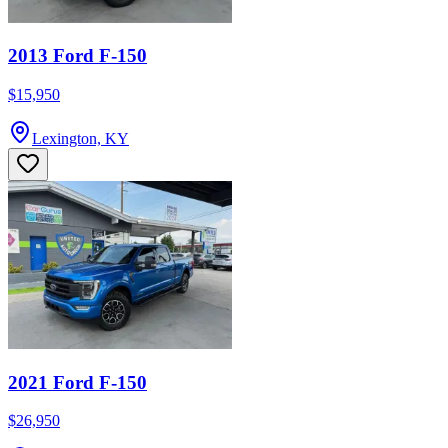
2013 Ford F-150
$15,950
Lexington, KY
2021 Ford F-150
$26,950