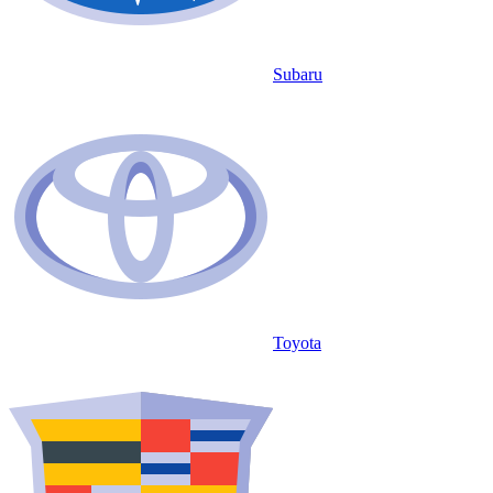
Subaru
Toyota