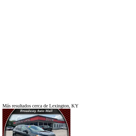
Más resultados cerca de Lexington, KY