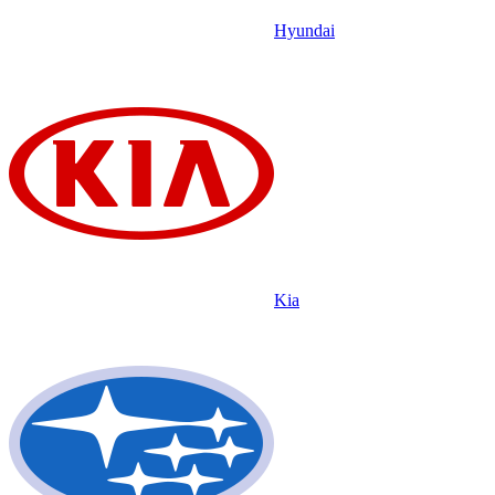
Hyundai
Kia