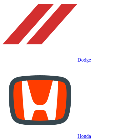
Dodge
Honda