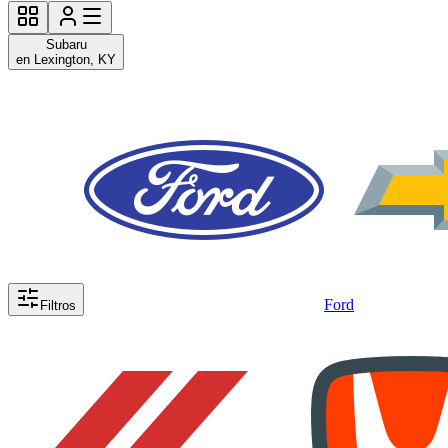
Subaru
en Lexington, KY
Ford
Filtros