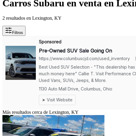
Carros Subaru en venta en Lex
2 resultados en Lexington, KY
Filtros
Más resultados cerca de Lexington, KY