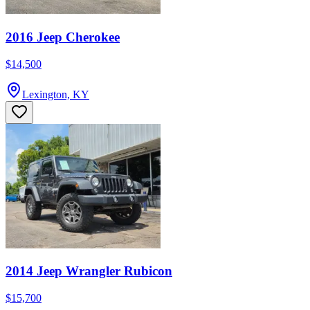
2016 Jeep Cherokee
$14,500
Lexington, KY
2014 Jeep Wrangler Rubicon
$15,700