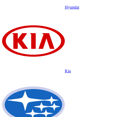
Hyundai
Kia