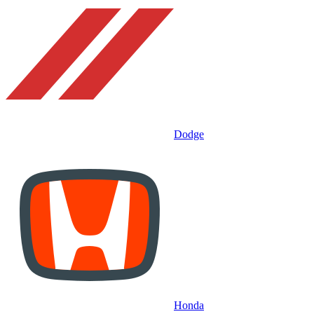
Dodge
Honda