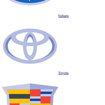
Subaru
Toyota