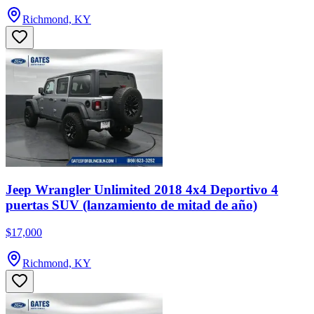
Richmond, KY
Jeep Wrangler Unlimited 2018 4x4 Deportivo 4
puertas SUV (lanzamiento de mitad de año)
$17,000
Richmond, KY