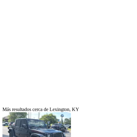
Más resultados cerca de Lexington, KY