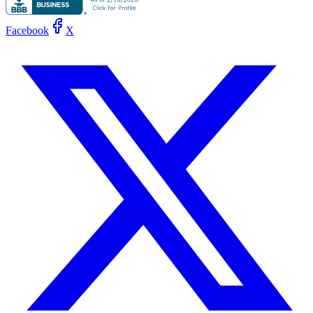
Facebook
X