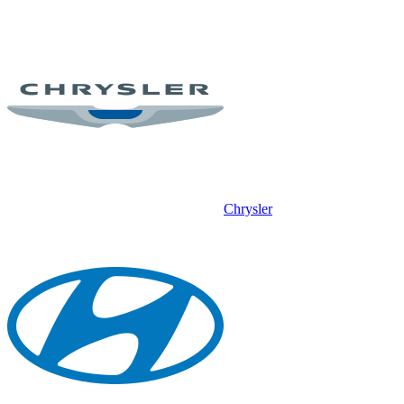
Chrysler