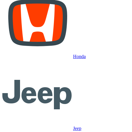
Honda
Jeep