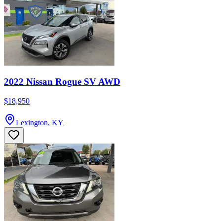
2022 Nissan Rogue SV AWD
$18,950
Lexington, KY