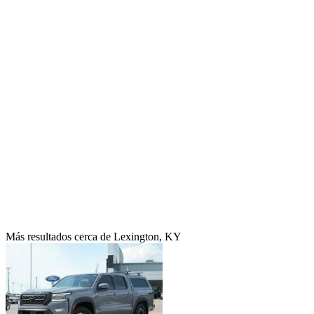
Más resultados cerca de Lexington, KY