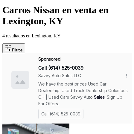
Carros Nissan en venta en
Lexington, KY
4 resultados en Lexington, KY
Filtros