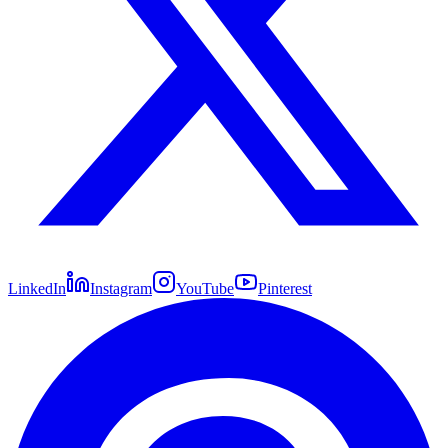
LinkedIn
Instagram
YouTube
Pinterest