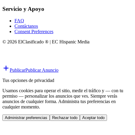
Servicio y Apoyo
FAQ
Contáctanos
Consent Preferences
© 2026 ElClasificado ® | EC Hispanic Media
Publicar
Publicar Anuncio
Tus opciones de privacidad
Usamos cookies para operar el sitio, medir el tráfico y — con tu
permiso — personalizar los anuncios que ves. Siempre verás
anuncios de cualquier forma. Administra tus preferencias en
cualquier momento.
Administrar preferencias
Rechazar todo
Aceptar todo