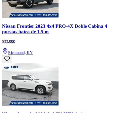
Nissan Frontier 2023 4x4 PRO-4X Doble Cabina 4
puestas batea de 1.5 m
$33,990
Richmond, KY