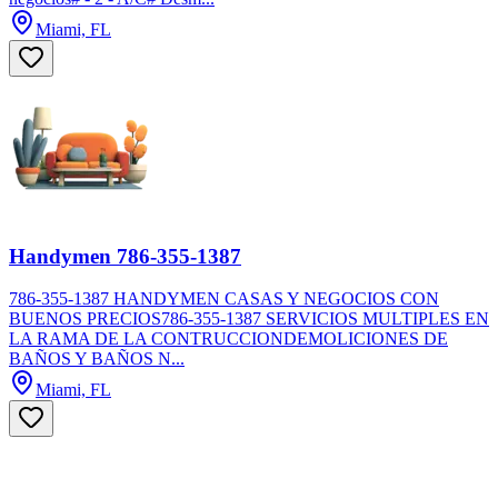
Miami, FL
Handymen 786-355-1387
786-355-1387 HANDYMEN CASAS Y NEGOCIOS CON
BUENOS PRECIOS786-355-1387 SERVICIOS MULTIPLES EN
LA RAMA DE LA CONTRUCCIONDEMOLICIONES DE
BAÑOS Y BAÑOS N...
Miami, FL