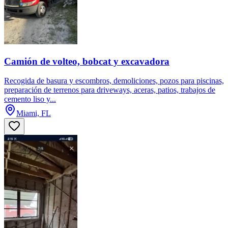
Camión de volteo, bobcat y excavadora
Recogida de basura y escombros, demoliciones, pozos para piscinas,
preparación de terrenos para driveways, aceras, patios, trabajos de
cemento liso y...
Miami, FL