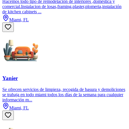
Hacemos todo tipo de remodelación de interiores ,doméstica y
comercial.Instalacion de losas,framing,plaster,plomeria,instalación
de kitchen cabinets ...
Miami, FL
Yanier
Se ofrecen servicios de limpieza, recogida de basura y demoliciones
se trabaja en todo miami todos los días de la semana para cualquier
información m...
Miami, FL