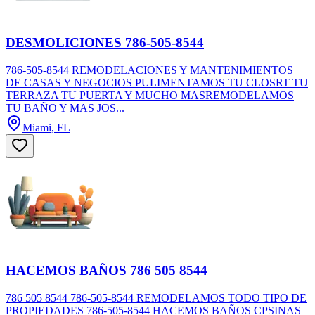
DESMOLICIONES 786-505-8544
786-505-8544 REMODELACIONES Y MANTENIMIENTOS
DE CASAS Y NEGOCIOS PULIMENTAMOS TU CLOSRT TU
TERRAZA TU PUERTA Y MUCHO MASREMODELAMOS
TU BAÑO Y MAS JOS...
Miami, FL
HACEMOS BAÑOS 786 505 8544
786 505 8544 786-505-8544 REMODELAMOS TODO TIPO DE
PROPIEDADES 786-505-8544 HACEMOS BAÑOS CPSINAS