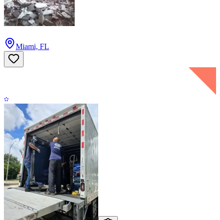
Miami, FL