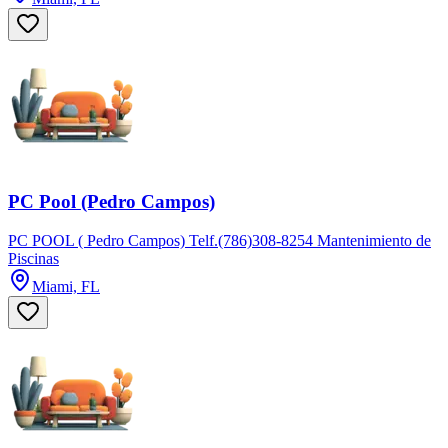
PC Pool (Pedro Campos)
PC POOL ( Pedro Campos) Telf.(786)308-8254 Mantenimiento de
Piscinas
Miami, FL