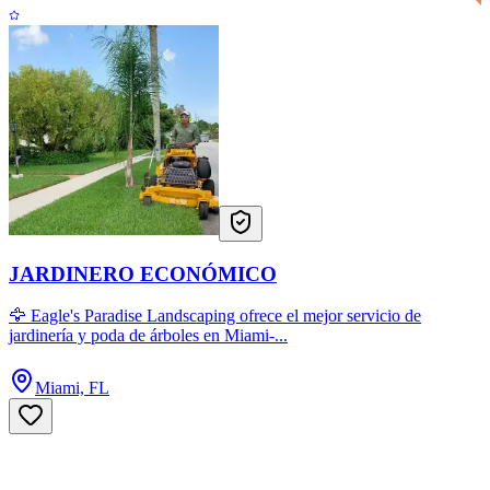
JARDINERO ECONÓMICO
🦅 Eagle's Paradise Landscaping ofrece el mejor servicio de
jardinería y poda de árboles en Miami-...
Miami, FL