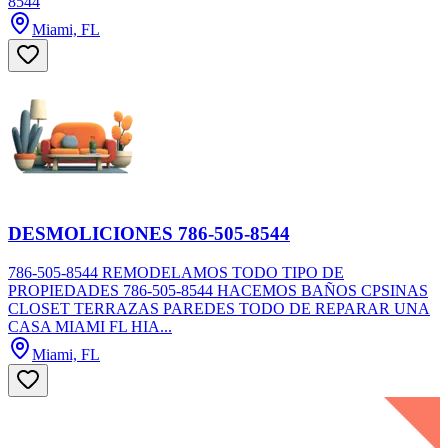
8544
Miami, FL
DESMOLICIONES 786-505-8544
786-505-8544 REMODELAMOS TODO TIPO DE
PROPIEDADES 786-505-8544 HACEMOS BAÑOS CPSINAS
CLOSET TERRAZAS PAREDES TODO DE REPARAR UNA
CASA MIAMI FL HIA...
Miami, FL