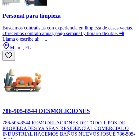
Personal para limpieza
Buscamos contratistas con experiencia en limpieza de casas vacías.
Ofrecemos contrato anual, pago semanal y horario flexible. 📲
Llama o escribe al: +...
Miami, FL
786-505-8544 DESMOLICIONES
786-505-8544 REMODELACIONES DE TODO TIPOS DE
PROPIEDADES YA SEAN RESIDENCIAL COMERCIAL O
INDUSTRIAL HACEMOS BAÑOS NUEVOS JOSUÉ 786-505-