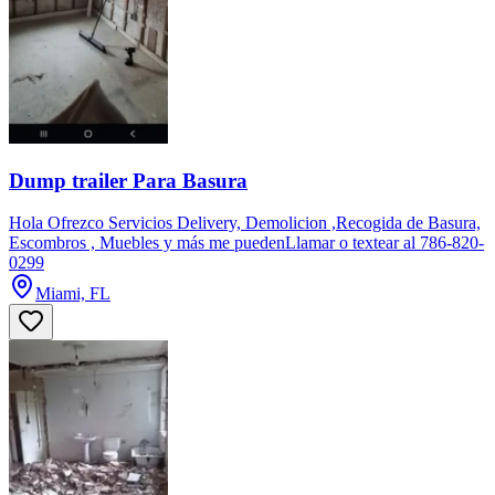
Dump trailer Para Basura
Hola Ofrezco Servicios Delivery, Demolicion ,Recogida de Basura,
Escombros , Muebles y más me puedenLlamar o textear al 786-820-
0299
Miami, FL