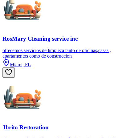
RosMary Cleaning service inc
ofrecemos servicios de limpieza tanto de oficinas,casas ,
apartamentos como de construccion
Miami, FL
Jbrito Restoration