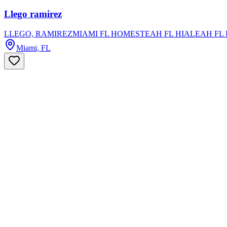
Llego ramirez
LLEGO, RAMIREZMIAMI FL HOMESTEAH FL HIALEAH FL
Miami, FL