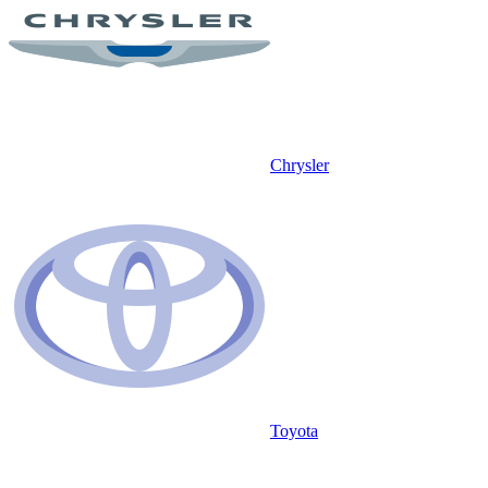
Chrysler
Toyota