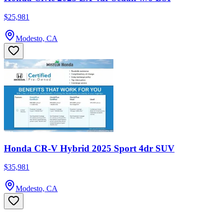
$25,981
Modesto, CA
Honda CR-V Hybrid 2025 Sport 4dr SUV
$35,981
Modesto, CA