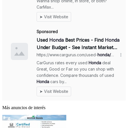
Más anuncios de interés