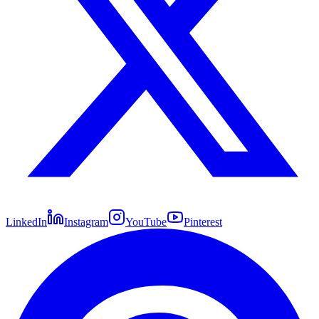
LinkedIn
Instagram
YouTube
Pinterest