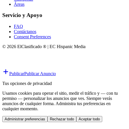
Áreas
Servicio y Apoyo
FAQ
Contáctanos
Consent Preferences
© 2026 ElClasificado ® | EC Hispanic Media
Publicar
Publicar Anuncio
Tus opciones de privacidad
Usamos cookies para operar el sitio, medir el tráfico y — con tu
permiso — personalizar los anuncios que ves. Siempre verás
anuncios de cualquier forma. Administra tus preferencias en
cualquier momento.
Administrar preferencias
Rechazar todo
Aceptar todo