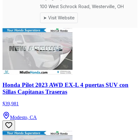
Honda Pilot 2023 AWD EX-L 4 puertas SUV con
Sillas Capitanas Traseras
$39,981
Modesto, CA