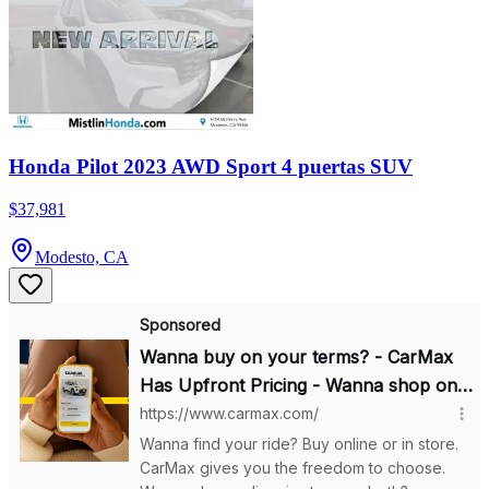
Honda Pilot 2023 AWD Sport 4 puertas SUV
$37,981
Modesto, CA