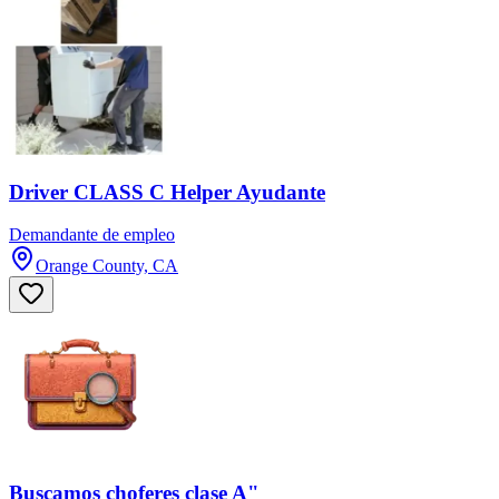
Driver CLASS C Helper Ayudante
Demandante de empleo
Orange County, CA
Buscamos choferes clase A"