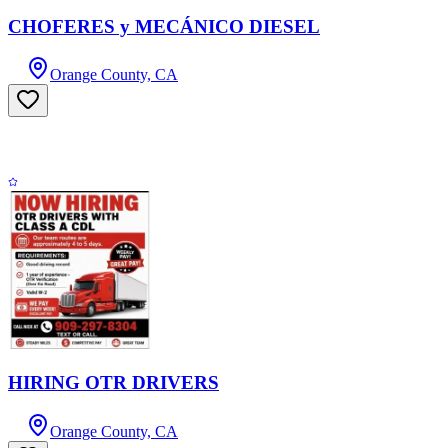
CHOFERES y MECÁNICO DIESEL
Orange County, CA
HIRING OTR DRIVERS
Orange County, CA