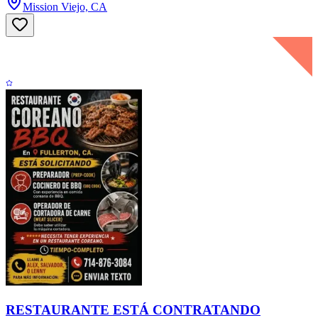
Mission Viejo, CA
RESTAURANTE ESTÁ CONTRATANDO