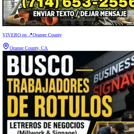
VIVERO en 📍Orange County
Orange County, CA