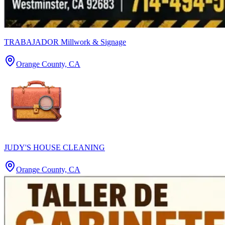
TRABAJADOR Millwork & Signage
Orange County, CA
JUDY'S HOUSE CLEANING
Orange County, CA