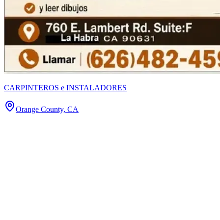
CARPINTEROS e INSTALADORES
Orange County, CA