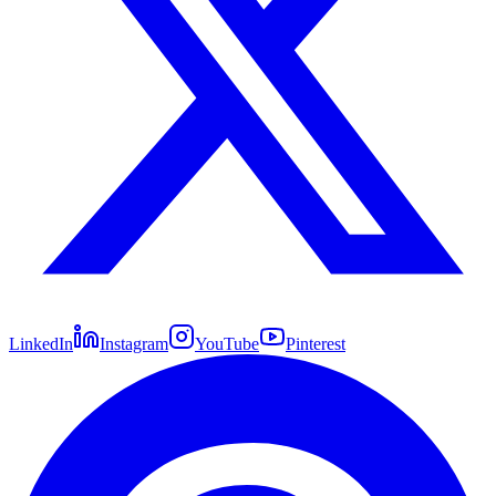
LinkedIn
Instagram
YouTube
Pinterest