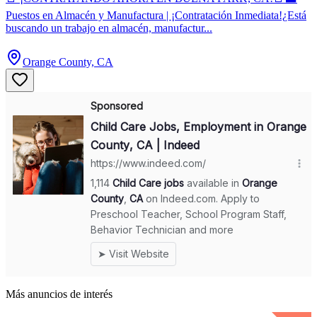
Puestos en Almacén y Manufactura | ¡Contratación Inmediata!¿Está
buscando un trabajo en almacén, manufactur...
Orange County, CA
Más anuncios de interés