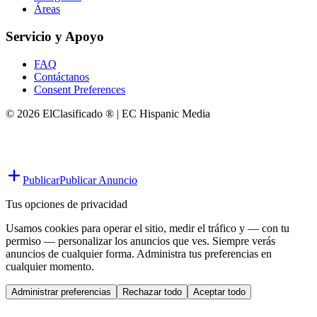
Áreas
Servicio y Apoyo
FAQ
Contáctanos
Consent Preferences
© 2026 ElClasificado ® | EC Hispanic Media
Publicar
Publicar Anuncio
Tus opciones de privacidad
Usamos cookies para operar el sitio, medir el tráfico y — con tu
permiso — personalizar los anuncios que ves. Siempre verás
anuncios de cualquier forma. Administra tus preferencias en
cualquier momento.
Administrar preferencias
Rechazar todo
Aceptar todo