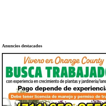
Anuncios destacados