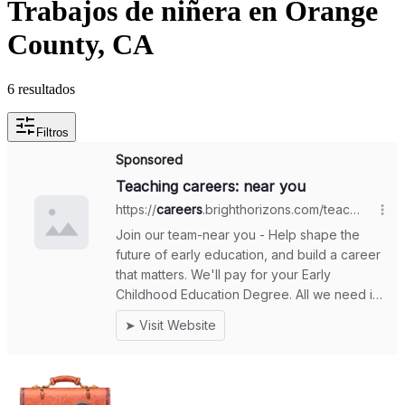
Trabajos de niñera en Orange
County, CA
6 resultados
Filtros