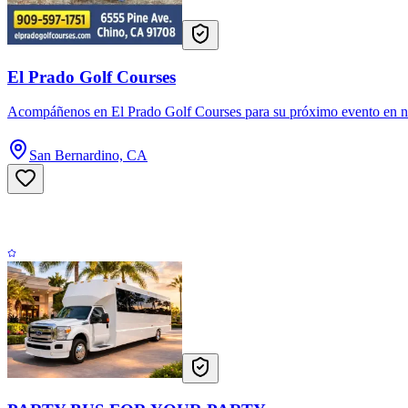
El Prado Golf Courses
Acompáñenos en El Prado Golf Courses para su próximo evento en nues
San Bernardino, CA