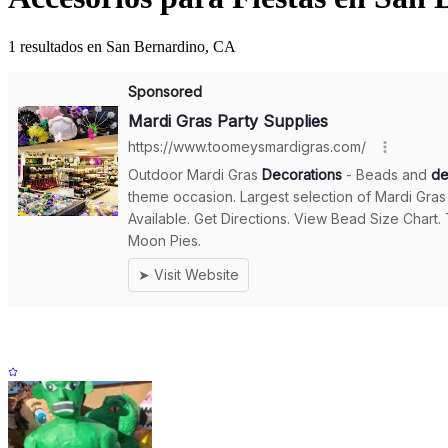
1 resultados en San Bernardino, CA