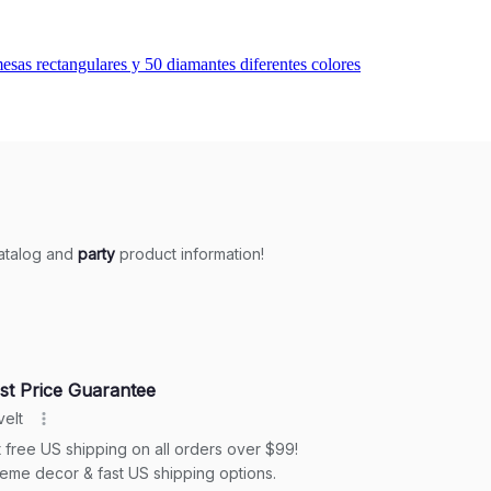
sas rectangulares y 50 diamantes diferentes colores