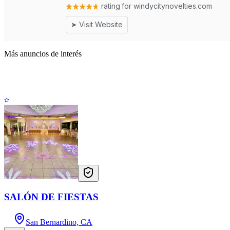
Más anuncios de interés
SALÓN DE FIESTAS
San Bernardino, CA