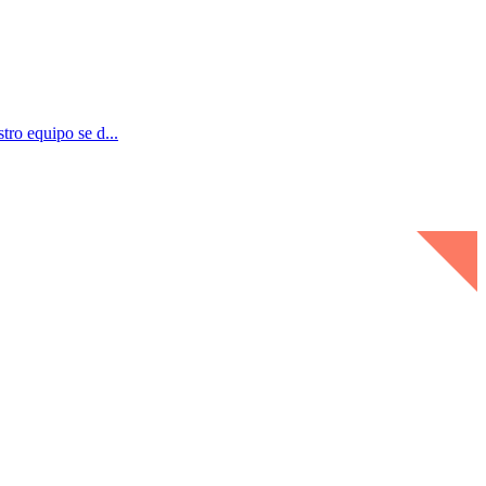
ro equipo se d...