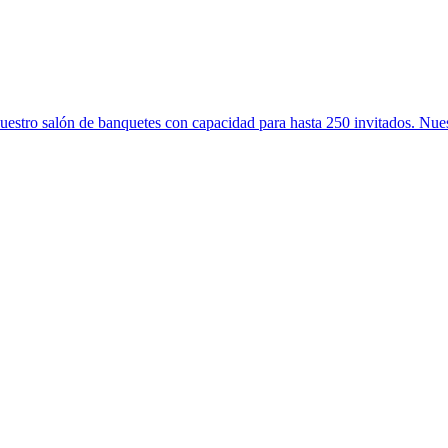
tro salón de banquetes con capacidad para hasta 250 invitados. Nuest