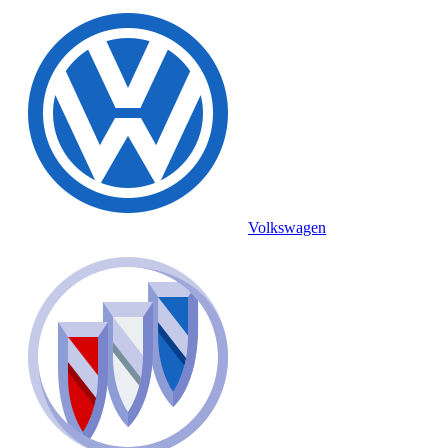
Volkswagen