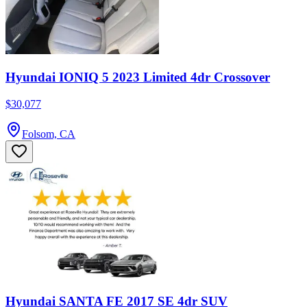
Hyundai IONIQ 5 2023 Limited 4dr Crossover
$30,077
Folsom, CA
Hyundai SANTA FE 2017 SE 4dr SUV