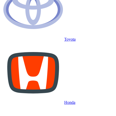
Toyota
Honda