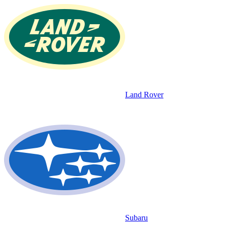
Land Rover
Subaru