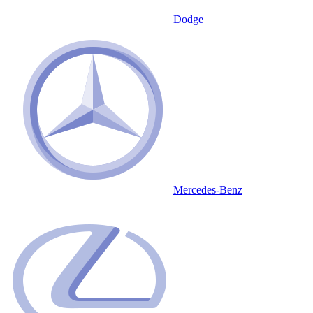
Dodge
Mercedes-Benz