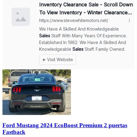
Ford Mustang 2024 EcoBoost Premium 2 puertas
Fastback