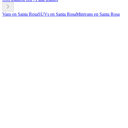
Vans en Santa Rosa
SUVs en Santa Rosa
Minivans en Santa Rosa