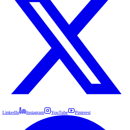
LinkedIn
Instagram
YouTube
Pinterest