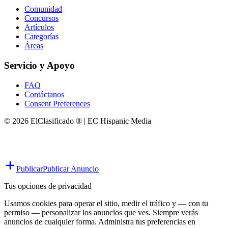
Comunidad
Concursos
Artículos
Categorías
Áreas
Servicio y Apoyo
FAQ
Contáctanos
Consent Preferences
© 2026 ElClasificado ® | EC Hispanic Media
Publicar
Publicar Anuncio
Tus opciones de privacidad
Usamos cookies para operar el sitio, medir el tráfico y — con tu
permiso — personalizar los anuncios que ves. Siempre verás
anuncios de cualquier forma. Administra tus preferencias en