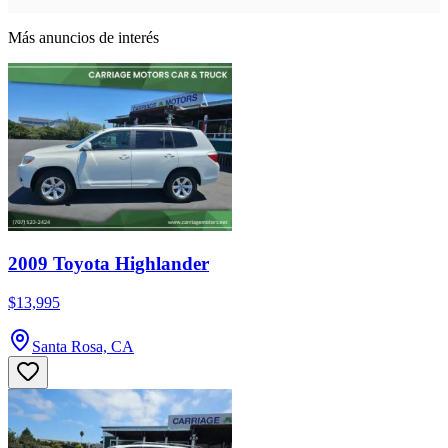
Más anuncios de interés
2009 Toyota Highlander
$13,995
Santa Rosa, CA