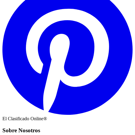
El Clasificado Online®
Sobre Nosotros