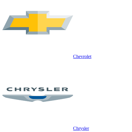
Chevrolet
Chrysler