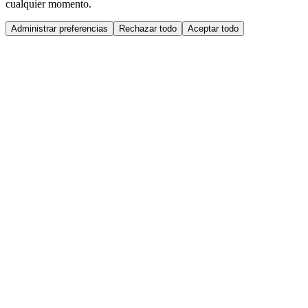
cualquier momento.
Administrar preferencias
Rechazar todo
Aceptar todo