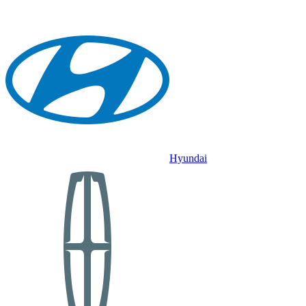
Hyundai