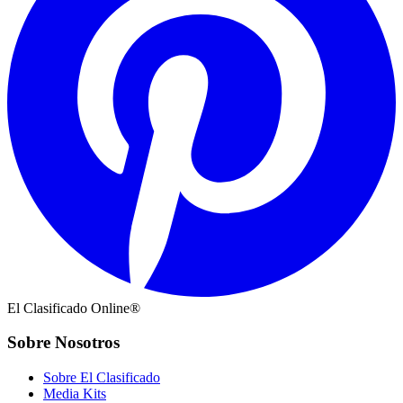
El Clasificado Online®
Sobre Nosotros
Sobre El Clasificado
Media Kits