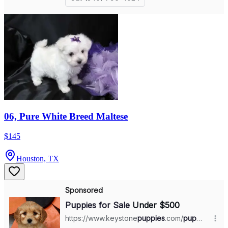
06, Pure White Breed Maltese
$145
Houston, TX