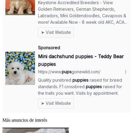
Más anuncios de interés