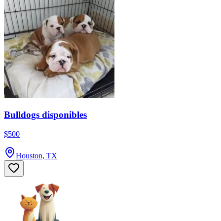
Bulldogs disponibles
$500
Houston, TX