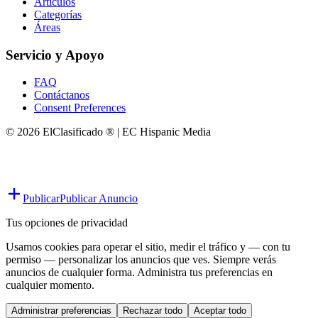
Artículos
Categorías
Áreas
Servicio y Apoyo
FAQ
Contáctanos
Consent Preferences
© 2026 ElClasificado ® | EC Hispanic Media
Publicar
Publicar Anuncio
Tus opciones de privacidad
Usamos cookies para operar el sitio, medir el tráfico y — con tu
permiso — personalizar los anuncios que ves. Siempre verás
anuncios de cualquier forma. Administra tus preferencias en
cualquier momento.
Administrar preferencias
Rechazar todo
Aceptar todo