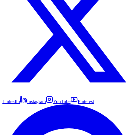
LinkedIn
Instagram
YouTube
Pinterest