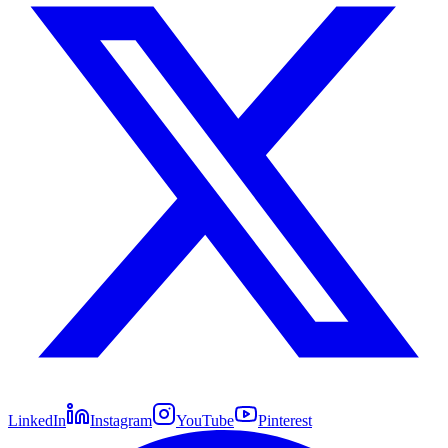
LinkedIn
Instagram
YouTube
Pinterest