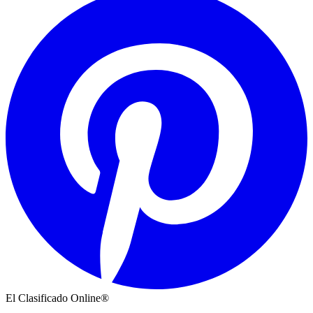
El Clasificado Online®