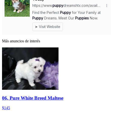
Más anuncios de interés
06, Pure White Breed Maltese
$145