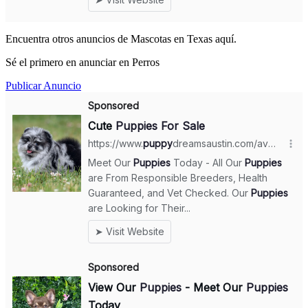
Encuentra otros anuncios de Mascotas en Texas aquí.
Sé el primero en anunciar en Perros
Publicar Anuncio