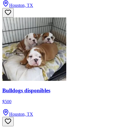
Houston, TX
Bulldogs disponibles
$500
Houston, TX