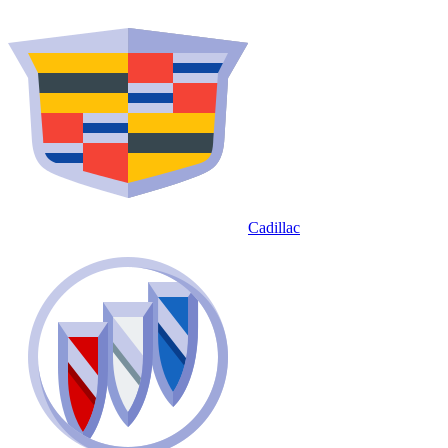
Cadillac