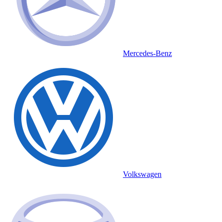
Mercedes-Benz
Volkswagen