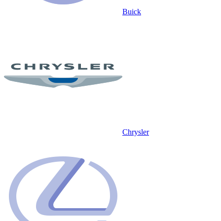
Buick
Chrysler