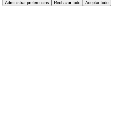
Administrar preferencias
Rechazar todo
Aceptar todo