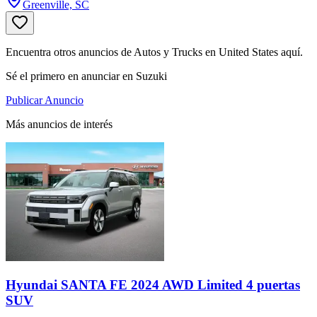
Greenville, SC
Encuentra otros anuncios de Autos y Trucks en United States aquí.
Sé el primero en anunciar en Suzuki
Publicar Anuncio
Más anuncios de interés
Hyundai SANTA FE 2024 AWD Limited 4 puertas
SUV