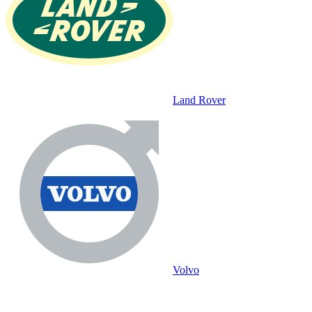
Land Rover
Volvo