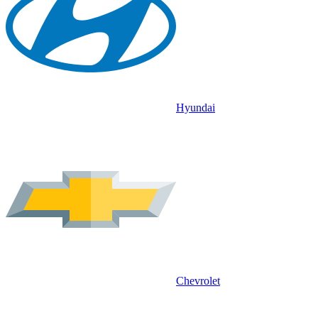
Hyundai
Chevrolet