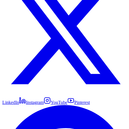
LinkedIn
Instagram
YouTube
Pinterest