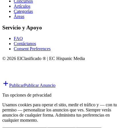
Concursos
Artículos
Categorías
Áreas
Servicio y Apoyo
FAQ
Contáctanos
Consent Preferences
© 2026 ElClasificado ® | EC Hispanic Media
Publicar
Publicar Anuncio
Tus opciones de privacidad
Usamos cookies para operar el sitio, medir el tráfico y — con tu
permiso — personalizar los anuncios que ves. Siempre verás
anuncios de cualquier forma. Administra tus preferencias en
cualquier momento.