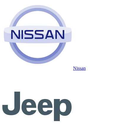
Nissan