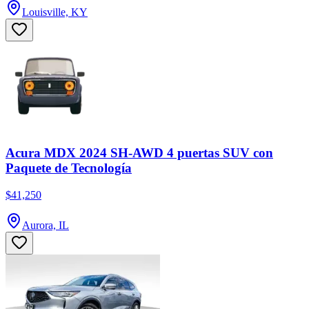
Louisville, KY
Acura MDX 2024 SH-AWD 4 puertas SUV con
Paquete de Tecnología
$41,250
Aurora, IL