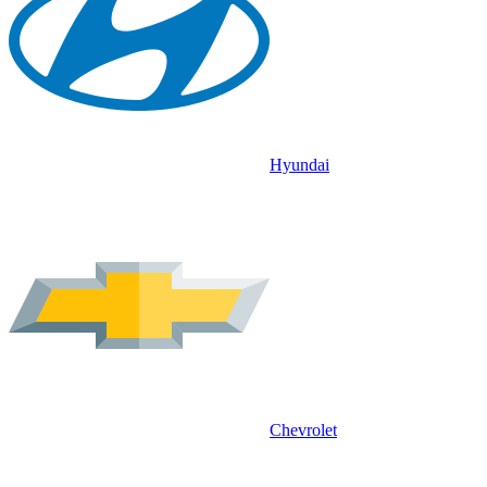
Hyundai
Chevrolet