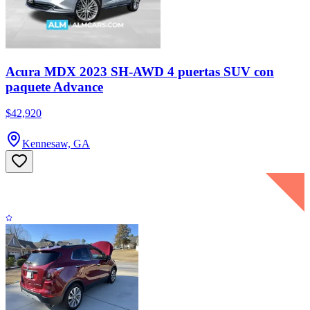
Acura MDX 2023 SH-AWD 4 puertas SUV con
paquete Advance
$42,920
Kennesaw, GA