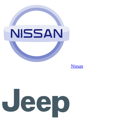
Nissan