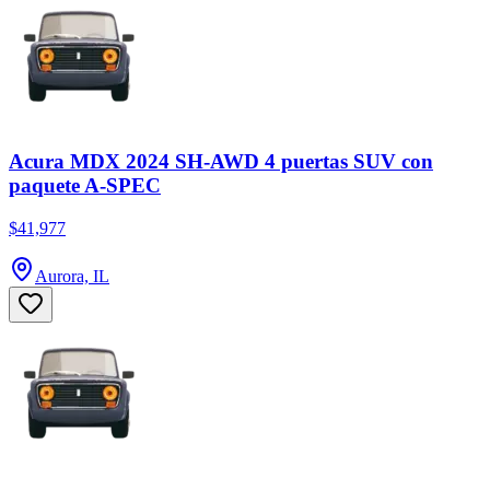
Acura MDX 2024 SH-AWD 4 puertas SUV con
paquete A-SPEC
$41,977
Aurora, IL