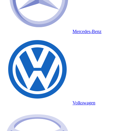
Mercedes-Benz
Volkswagen