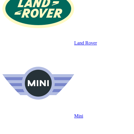
Land Rover
Mini