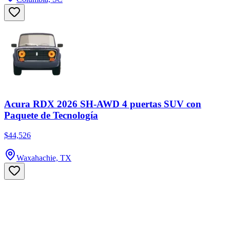
Acura RDX 2026 SH-AWD 4 puertas SUV con
Paquete de Tecnología
$44,526
Waxahachie, TX