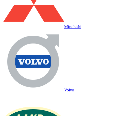
Mitsubishi
Volvo