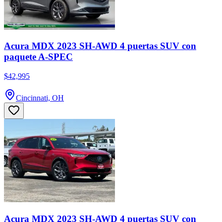
Acura MDX 2023 SH-AWD 4 puertas SUV con
paquete A-SPEC
$42,995
Cincinnati, OH
Acura MDX 2023 SH-AWD 4 puertas SUV con