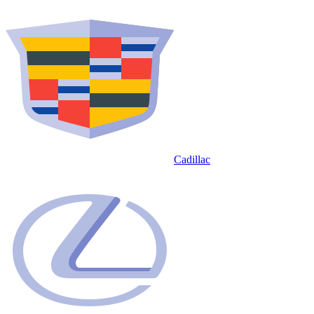
Cadillac