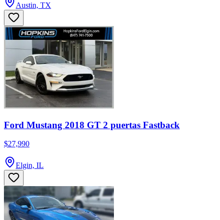
Austin, TX
Ford Mustang 2018 GT 2 puertas Fastback
$27,990
Elgin, IL