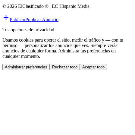
© 2026 ElClasificado ® | EC Hispanic Media
Publicar
Publicar Anuncio
Tus opciones de privacidad
Usamos cookies para operar el sitio, medir el tráfico y — con tu
permiso — personalizar los anuncios que ves. Siempre verás
anuncios de cualquier forma. Administra tus preferencias en
cualquier momento.
Administrar preferencias
Rechazar todo
Aceptar todo