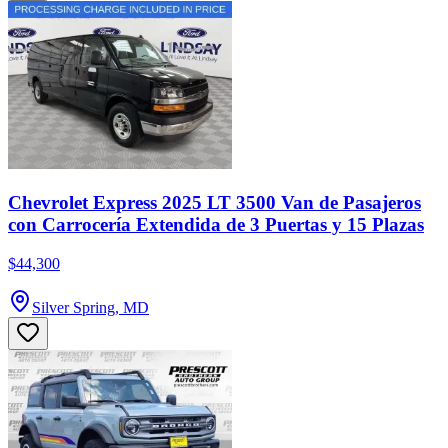
Chevrolet Express 2025 LT 3500 Van de Pasajeros
con Carrocería Extendida de 3 Puertas y 15 Plazas
$44,300
Silver Spring, MD