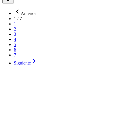
Anterior
1
/
7
1
2
3
4
5
6
7
Siguiente