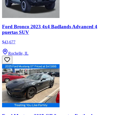
Ford Bronco 2023 4x4 Badlands Advanced 4
puertas SUV
$43,677
Rochelle, IL