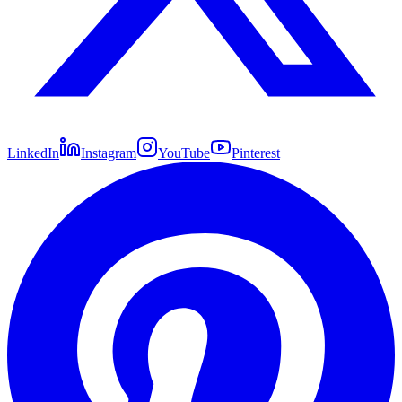
LinkedIn
Instagram
YouTube
Pinterest