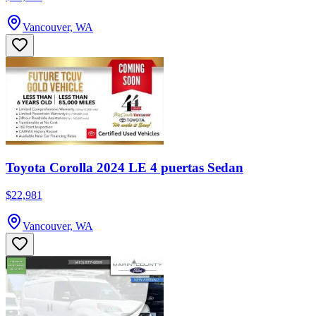
Vancouver, WA
Toyota Corolla 2024 LE 4 puertas Sedan
$22,981
Vancouver, WA