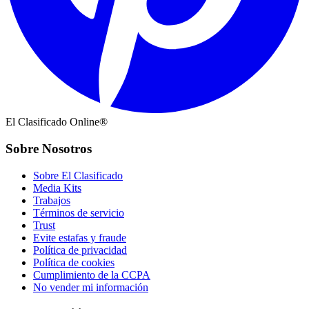
El Clasificado Online®
Sobre Nosotros
Sobre El Clasificado
Media Kits
Trabajos
Términos de servicio
Trust
Evite estafas y fraude
Política de privacidad
Política de cookies
Cumplimiento de la CCPA
No vender mi información