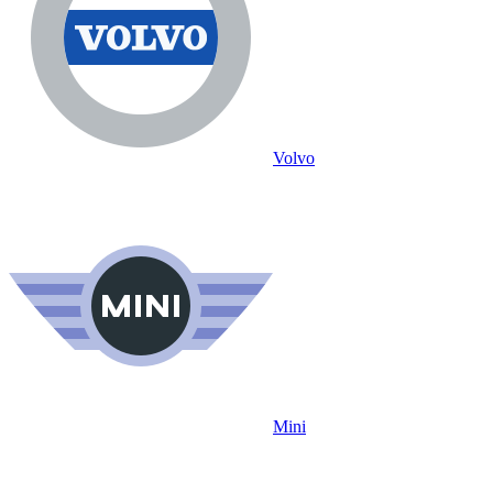
Volvo
Mini