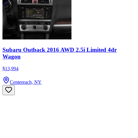
Subaru Outback 2016 AWD 2.5i Limited 4dr
Wagon
$13,994
Centereach, NY