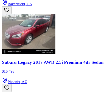
Bakersfield, CA
Subaru Legacy 2017 AWD 2.5i Premium 4dr Sedan
$16,498
Phoenix, AZ