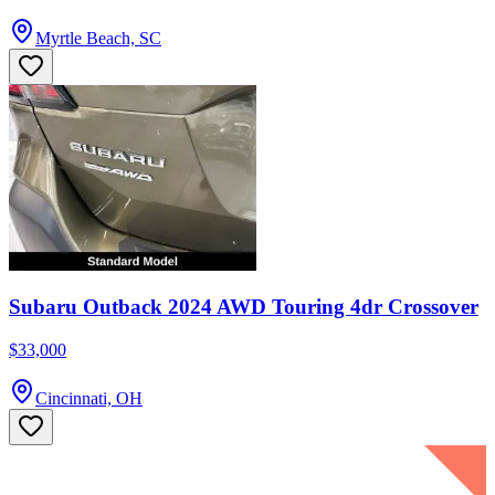
Myrtle Beach, SC
Subaru Outback 2024 AWD Touring 4dr Crossover
$33,000
Cincinnati, OH