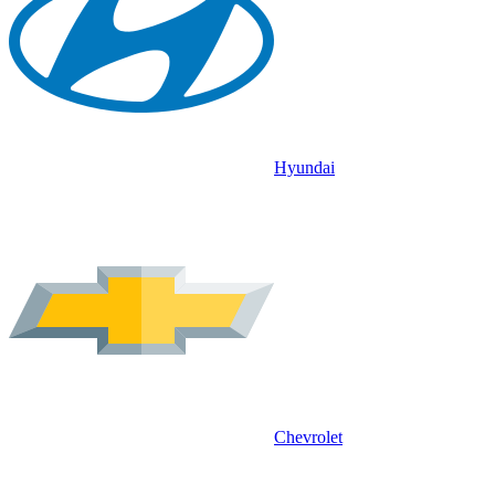
Hyundai
Chevrolet