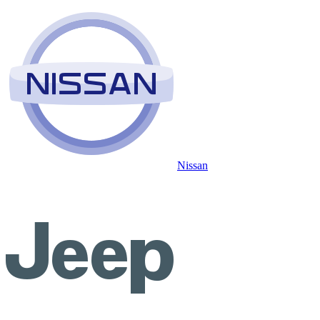
Nissan