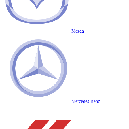
Mazda
Mercedes-Benz