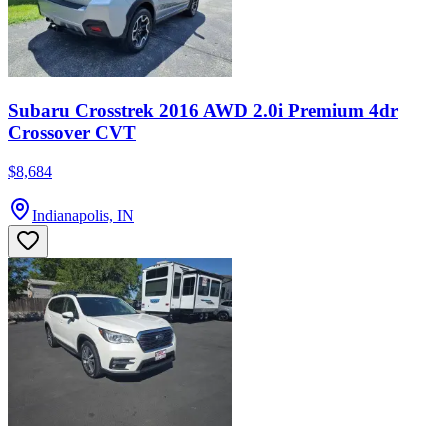
Subaru Crosstrek 2016 AWD 2.0i Premium 4dr
Crossover CVT
$8,684
Indianapolis, IN