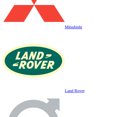
Mitsubishi
Land Rover