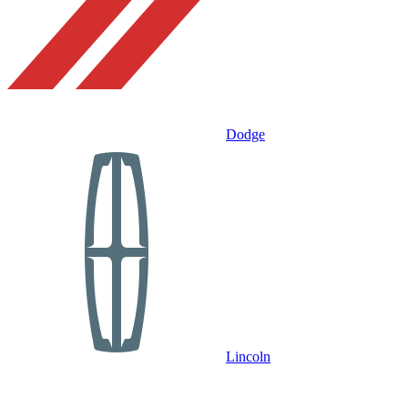
Dodge
Lincoln