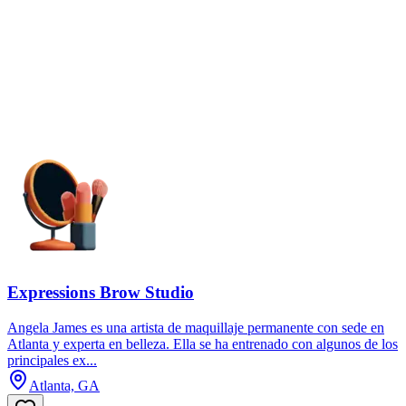
Expressions Brow Studio
Angela James es una artista de maquillaje permanente con sede en
Atlanta y experta en belleza. Ella se ha entrenado con algunos de los
principales ex...
Atlanta, GA