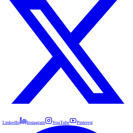
LinkedIn
Instagram
YouTube
Pinterest