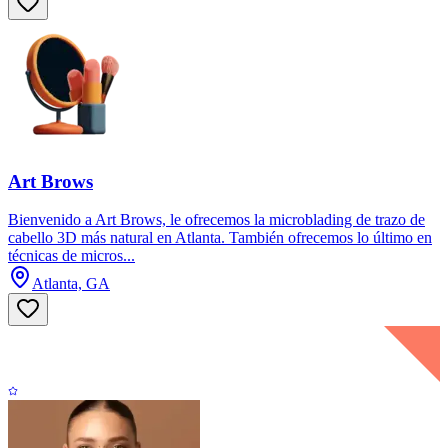
Art Brows
Bienvenido a Art Brows, le ofrecemos la microblading de trazo de
cabello 3D más natural en Atlanta. También ofrecemos lo último en
técnicas de micros...
Atlanta, GA