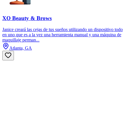
XO Beauty & Brows
Janice creará las cejas de tus sueños utilizando un dispositivo todo
en uno que es a la vez una herramienta manual y una máquina de
maquillaje perman...
Atlanta, GA