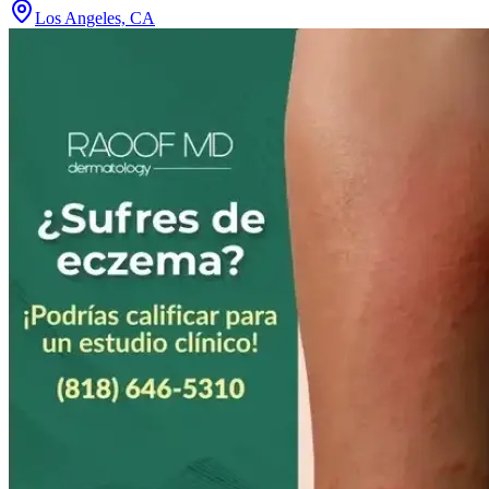
Los Angeles, CA