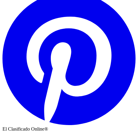
El Clasificado Online®