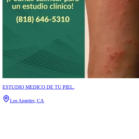
ESTUDIO MEDICO DE TU PIEL.
Los Angeles, CA