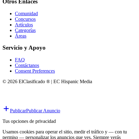
Otros Enlaces
Comunidad
Concursos
Artículos
Categorías
Áreas
Servicio y Apoyo
FAQ
Contáctanos
Consent Preferences
© 2026 ElClasificado ® | EC Hispanic Media
Publicar
Publicar Anuncio
Tus opciones de privacidad
Usamos cookies para operar el sitio, medir el tráfico y — con tu
permiso — personalizar los anuncios que ves. Siempre verás