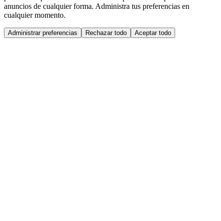
anuncios de cualquier forma. Administra tus preferencias en
cualquier momento.
Administrar preferencias
Rechazar todo
Aceptar todo