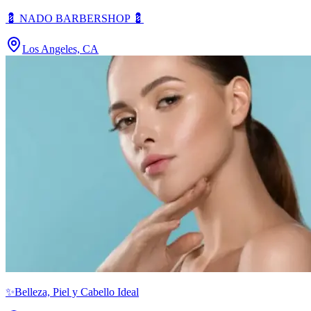
💈 NADO BARBERSHOP 💈
Los Angeles, CA
✨Belleza, Piel y Cabello Ideal