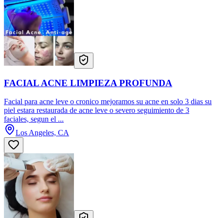
FACIAL ACNE LIMPIEZA PROFUNDA
Facial para acne leve o cronico mejoramos su acne en solo 3 dias su
piel estara restaurada de acne leve o severo seguimiento de 3
faciales, segun el ...
Los Angeles, CA