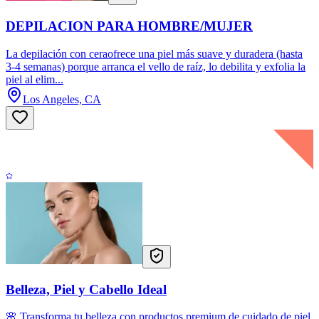
DEPILACION PARA HOMBRE/MUJER
La depilación con ceraofrece una piel más suave y duradera (hasta
3-4 semanas) porque arranca el vello de raíz, lo debilita y exfolia la
piel al elim...
Los Angeles, CA
Belleza, Piel y Cabello Ideal
🌸 Transforma tu belleza con productos premium de cuidado de piel,