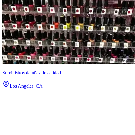
Suministros de uñas de calidad
Los Angeles, CA