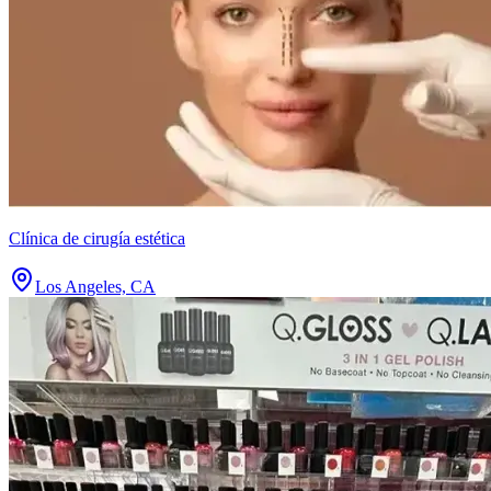
Clínica de cirugía estética
Los Angeles, CA