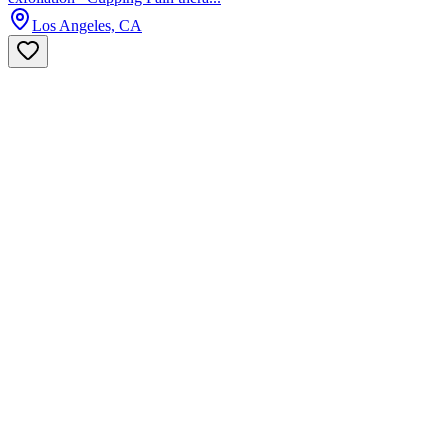
Los Angeles, CA