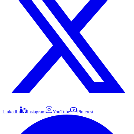
LinkedIn
Instagram
YouTube
Pinterest