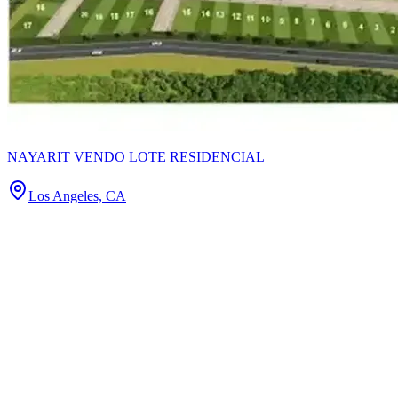
NAYARIT VENDO LOTE RESIDENCIAL
Los Angeles, CA