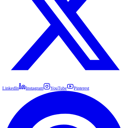
LinkedIn
Instagram
YouTube
Pinterest