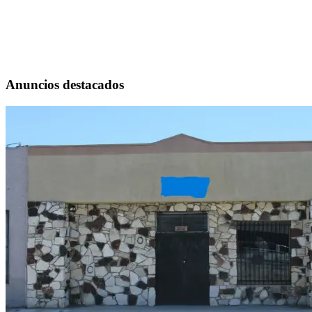
Anuncios destacados