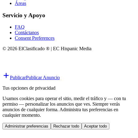
Áreas
Servicio y Apoyo
FAQ
Contáctanos
Consent Preferences
© 2026 ElClasificado ® | EC Hispanic Media
Publicar
Publicar Anuncio
Tus opciones de privacidad
Usamos cookies para operar el sitio, medir el tráfico y — con tu
permiso — personalizar los anuncios que ves. Siempre verás
anuncios de cualquier forma. Administra tus preferencias en
cualquier momento.
Administrar preferencias
Rechazar todo
Aceptar todo