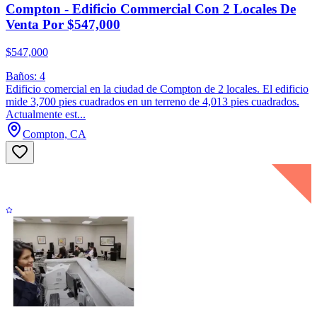
Compton - Edificio Commercial Con 2 Locales De
Venta Por $547,000
$547,000
Baños: 4
Edificio comercial en la ciudad de Compton de 2 locales. El edificio
mide 3,700 pies cuadrados en un terreno de 4,013 pies cuadrados.
Actualmente est...
Compton, CA