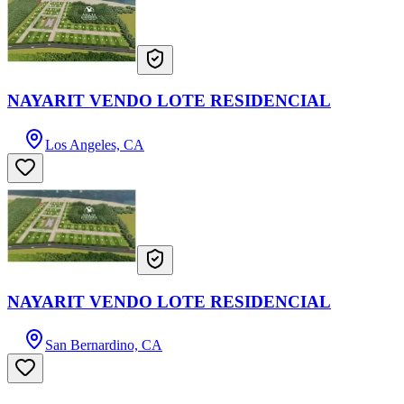
NAYARIT VENDO LOTE RESIDENCIAL
Los Angeles, CA
NAYARIT VENDO LOTE RESIDENCIAL
San Bernardino, CA