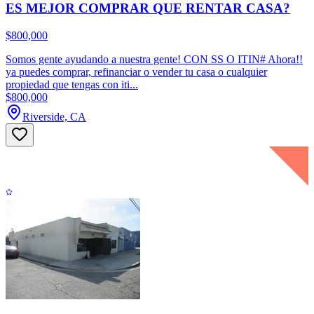
ES MEJOR COMPRAR QUE RENTAR CASA?
$800,000
Somos gente ayudando a nuestra gente! CON SS O ITIN# Ahora!!
ya puedes comprar, refinanciar o vender tu casa o cualquier
propiedad que tengas con iti...
$800,000
Riverside, CA