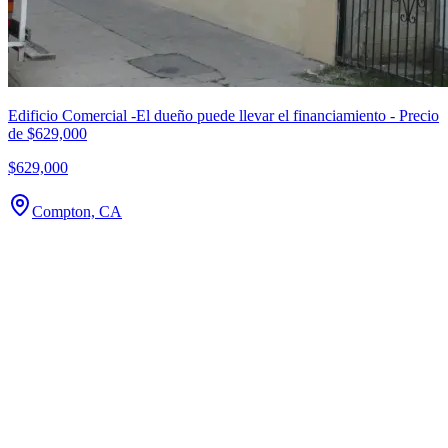
Edificio Comercial -El dueño puede llevar el financiamiento - Precio
de $629,000
$629,000
Compton, CA