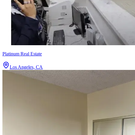
Platinum Real Estate
Los Angeles, CA