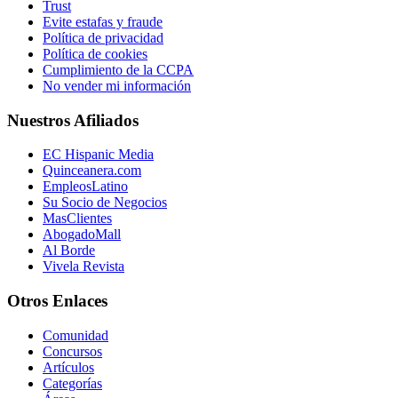
Trust
Evite estafas y fraude
Política de privacidad
Política de cookies
Cumplimiento de la CCPA
No vender mi información
Nuestros Afiliados
EC Hispanic Media
Quinceanera.com
EmpleosLatino
Su Socio de Negocios
MasClientes
AbogadoMall
Al Borde
Vivela Revista
Otros Enlaces
Comunidad
Concursos
Artículos
Categorías