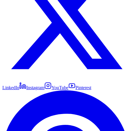
LinkedIn
Instagram
YouTube
Pinterest