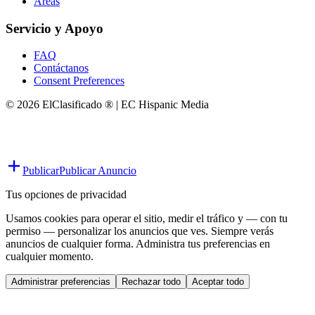
Áreas
Servicio y Apoyo
FAQ
Contáctanos
Consent Preferences
© 2026 ElClasificado ® | EC Hispanic Media
Publicar
Publicar Anuncio
Tus opciones de privacidad
Usamos cookies para operar el sitio, medir el tráfico y — con tu
permiso — personalizar los anuncios que ves. Siempre verás
anuncios de cualquier forma. Administra tus preferencias en
cualquier momento.
Administrar preferencias
Rechazar todo
Aceptar todo