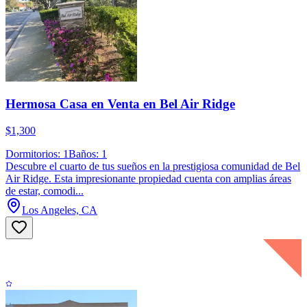
Hermosa Casa en Venta en Bel Air Ridge
$1,300
Dormitorios: 1
Baños: 1
Descubre el cuarto de tus sueños en la prestigiosa comunidad de Bel
Air Ridge. Esta impresionante propiedad cuenta con amplias áreas
de estar, comodi...
Los Angeles, CA