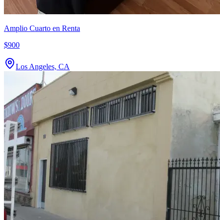
Amplio Cuarto en Renta
$900
Los Angeles, CA