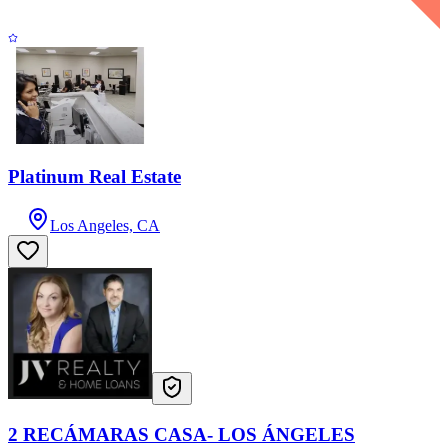
Platinum Real Estate
Los Angeles, CA
2 RECÁMARAS CASA- LOS ÁNGELES