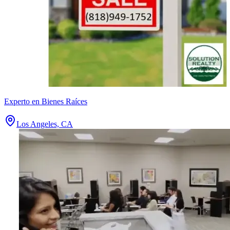
Experto en Bienes Raíces
Los Angeles, CA