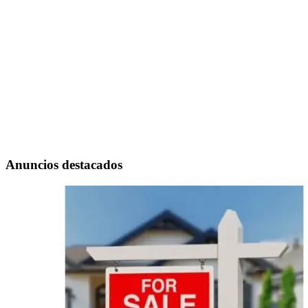
Anuncios destacados