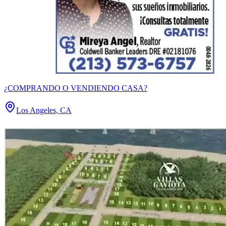
¿COMPRANDO O VENDIENDO CASA?
Los Angeles, CA