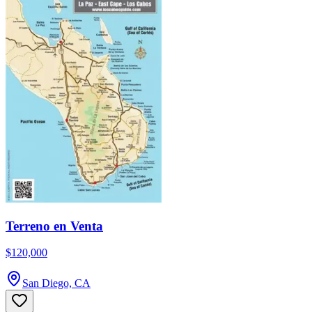
Terreno en Venta
$120,000
San Diego, CA