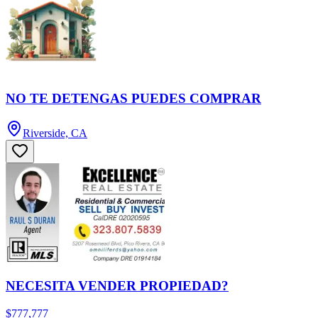
NO TE DETENGAS PUEDES COMPRAR
Riverside, CA
NECESITA VENDER PROPIEDAD?
$777,777