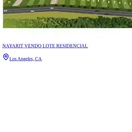
NAYARIT VENDO LOTE RESIDENCIAL
Los Angeles, CA