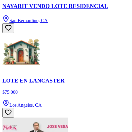
NAYARIT VENDO LOTE RESIDENCIAL
San Bernardino, CA
LOTE EN LANCASTER
$75,000
Los Angeles, CA