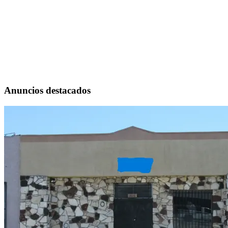
Anuncios destacados