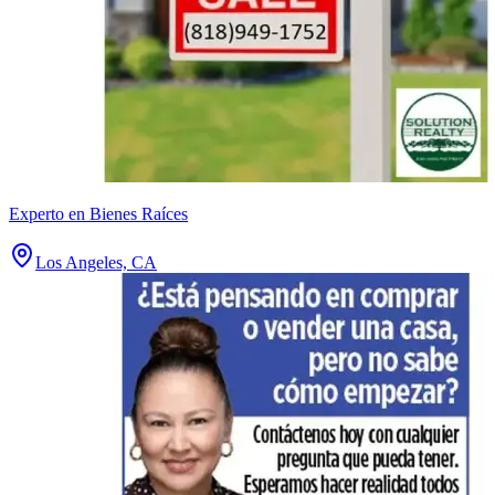
Experto en Bienes Raíces
Los Angeles, CA