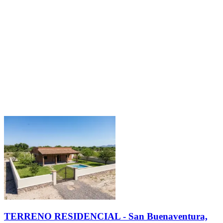
TERRENO RESIDENCIAL - San Buenaventura,