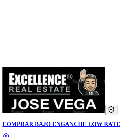
COMPRAR BAJO ENGANCHE LOW RATE