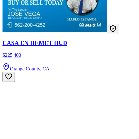
CASA EN HEMET HUD
$225,400
Orange County, CA