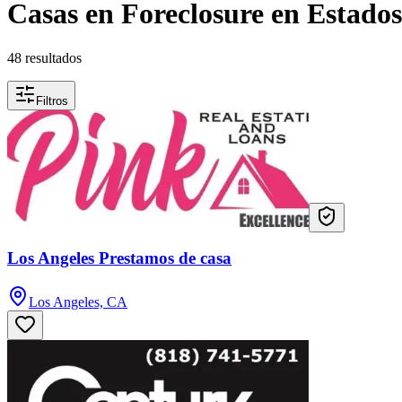
Casas en Foreclosure en Estado
48 resultados
Filtros
Los Angeles Prestamos de casa
Los Angeles, CA