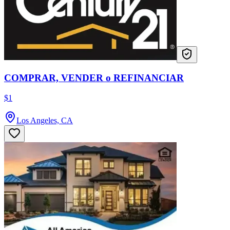
COMPRAR, VENDER o REFINANCIAR
$1
Los Angeles, CA