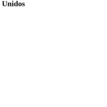
s Unidos