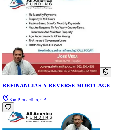
REFINANCIAR Y REVERSE MORTGAGE
San Bernardino, CA