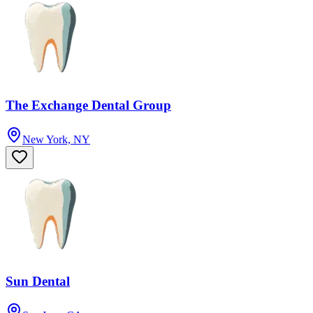
The Exchange Dental Group
New York, NY
Sun Dental