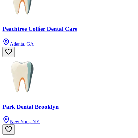
Peachtree Collier Dental Care
Atlanta, GA
Park Dental Brooklyn
New York, NY