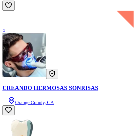
CREANDO HERMOSAS SONRISAS
Orange County, CA