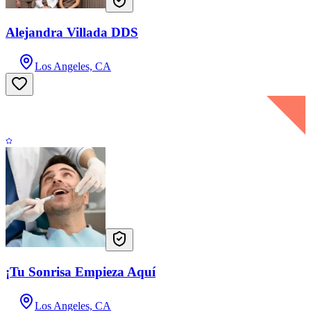
Alejandra Villada DDS
Los Angeles, CA
¡Tu Sonrisa Empieza Aquí
Los Angeles, CA