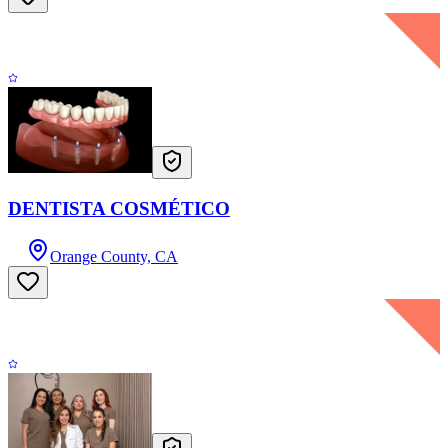
DENTISTA COSMÉTICO
Orange County, CA