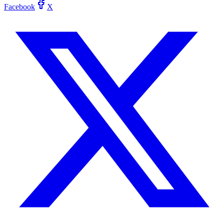
Facebook
X