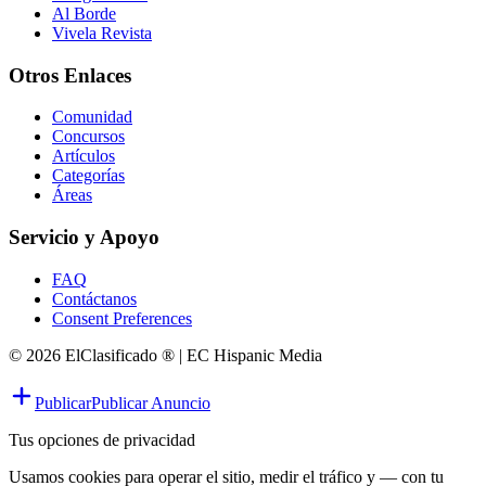
Al Borde
Vivela Revista
Otros Enlaces
Comunidad
Concursos
Artículos
Categorías
Áreas
Servicio y Apoyo
FAQ
Contáctanos
Consent Preferences
© 2026 ElClasificado ® | EC Hispanic Media
Publicar
Publicar Anuncio
Tus opciones de privacidad
Usamos cookies para operar el sitio, medir el tráfico y — con tu