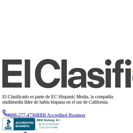
El Clasificado es parte de EC Hispanic Media, la compañía
multimedia líder de habla hispana en el sur de California.
888-277-4736
BBB Accredited Business