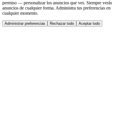
permiso — personalizar los anuncios que ves. Siempre verás
anuncios de cualquier forma. Administra tus preferencias en
cualquier momento.
Administrar preferencias
Rechazar todo
Aceptar todo