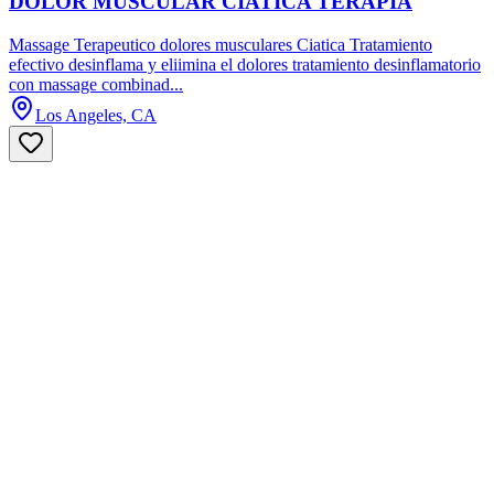
DOLOR MUSCULAR CIATICA TERAPIA
Massage Terapeutico dolores musculares Ciatica Tratamiento
efectivo desinflama y eliimina el dolores tratamiento desinflamatorio
con massage combinad...
Los Angeles, CA