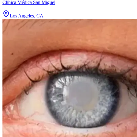
Clínica Médica San Miguel
Los Angeles, CA