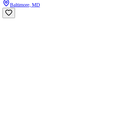
Baltimore, MD