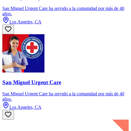
San Miguel Urgent Care ha servido a la comunidad por más de 40
años.
Los Angeles, CA
San Miguel Urgent Care
San Miguel Urgent Care ha servido a la comunidad por más de 40
años.
Los Angeles, CA