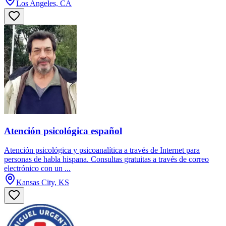
Los Angeles, CA
Atención psicológica español
Atención psicológica y psicoanalítica a través de Internet para
personas de habla hispana. Consultas gratuitas a través de correo
electrónico con un ...
Kansas City, KS