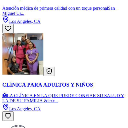
Atención médica de primera calidad con un toque personalSan
Miguel Ur...
Los Angeles, CA
CLÍNICA PARA ADULTOS Y NIÑOS
🏥LA CLÍNICA EN LA QUE PUEDE CONFIAR SU SALUD Y
LA DE SU FAMILIA.&iexc...
Los Angeles, CA