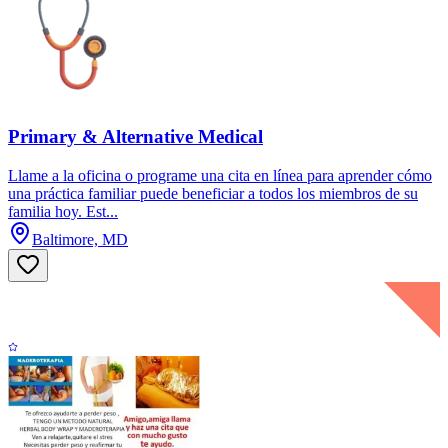
Primary & Alternative Medical
Llame a la oficina o programe una cita en línea para aprender cómo
una práctica familiar puede beneficiar a todos los miembros de su
familia hoy. Est...
Baltimore, MD