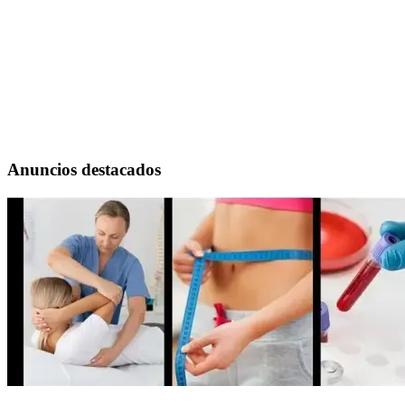
Anuncios destacados