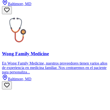
Baltimore, MD
Wong Family Medicine
En Wong Family Medicine, nuestros proveedores tienen varios años
de experiencia en medicina familiar. Nos centraremos en el paciente
para personaliza...
Baltimore, MD