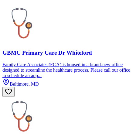
GBMC Primary Care Dr Whiteford
Family Care Associates (FCA) is housed in a brand-new office
designed to streamline the healthcare process. Please call our office
to schedule an app...
Baltimore, MD