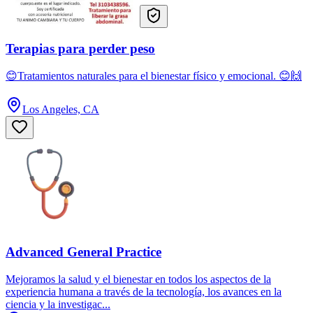
Terapias para perder peso
😊Tratamientos naturales para el bienestar físico y emocional. 😊🙌
Los Angeles, CA
Advanced General Practice
Mejoramos la salud y el bienestar en todos los aspectos de la
experiencia humana a través de la tecnología, los avances en la
ciencia y la investigac...