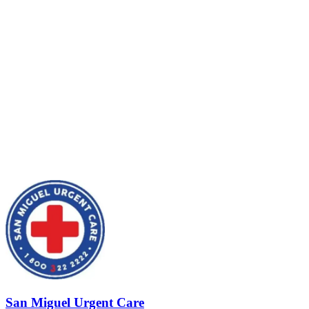
San Miguel Urgent Care