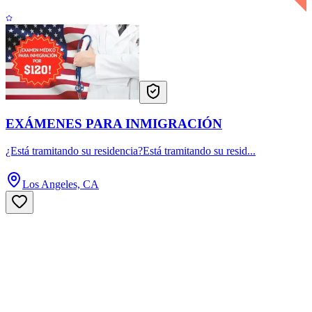
EXÁMENES PARA INMIGRACIÓN
¿Está tramitando su residencia?Está tramitando su resid...
Los Angeles, CA