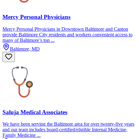
Mercy Personal Physicians
Mercy Personal Physicians in Downtown Baltimore and Canton
provide Baltimore City residents and workers convenient access to
many of Baltimore’s top ...
Baltimore, MD
Saluja Medical Associates
We have been serving the Baltimore area for over twenty-five years
and our team includes board-certified/eligible Internal Medicine,
Family Medicine ...