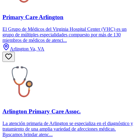
Primary Care Arlington
El Grupo de Médicos del Virginia Hospital Center (VHC) es un
grupo de múltiples especialidades compuesto por más de 130
miembros de médicos de atenci...
Arlington Va, VA
Arlington Primary Care Assoc.
La atención primaria de Arlington se especializa en el diagnóstico y
tratamiento de una amplia variedad de afecciones médicas.
Buscamos brindar atenc...