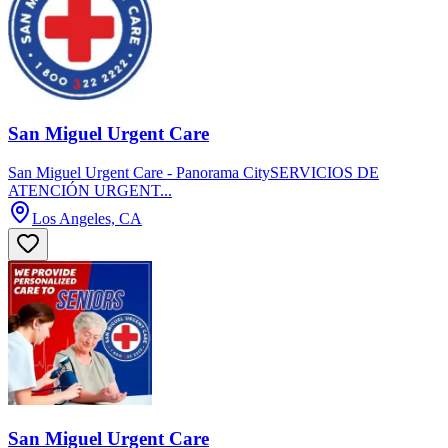
San Miguel Urgent Care
San Miguel Urgent Care - Panorama CitySERVICIOS DE
ATENCIÓN URGENT...
Los Angeles, CA
San Miguel Urgent Care