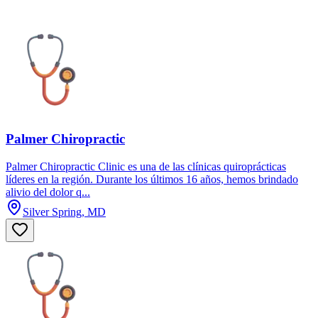
Palmer Chiropractic
Palmer Chiropractic Clinic es una de las clínicas quiroprácticas
líderes en la región. Durante los últimos 16 años, hemos brindado
alivio del dolor q...
Silver Spring, MD