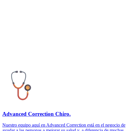
Advanced Correction Chiro.
Nuestro equipo aquí en Advanced Correction está en el negocio de
ayudar a las personas a mejorar su salud y, a diferencia de muchas