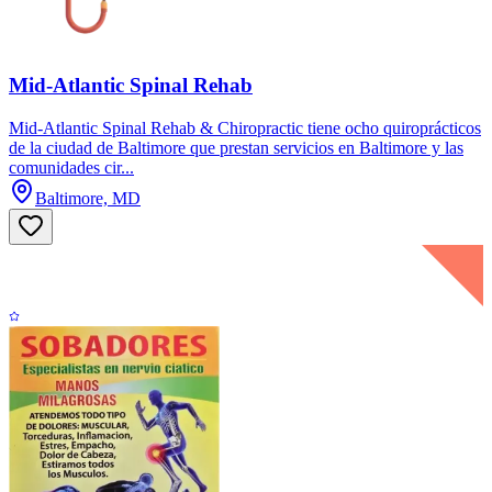
Mid-Atlantic Spinal Rehab
Mid-Atlantic Spinal Rehab & Chiropractic tiene ocho quiroprácticos
de la ciudad de Baltimore que prestan servicios en Baltimore y las
comunidades cir...
Baltimore, MD