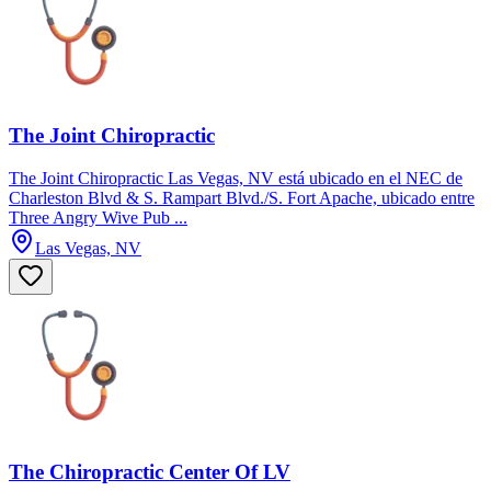
The Joint Chiropractic
The Joint Chiropractic Las Vegas, NV está ubicado en el NEC de
Charleston Blvd & S. Rampart Blvd./S. Fort Apache, ubicado entre
Three Angry Wive Pub ...
Las Vegas, NV
The Chiropractic Center Of LV