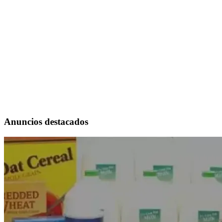
Anuncios destacados