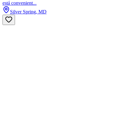
está convenient...
Silver Spring, MD