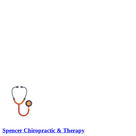
Spencer Chiropractic & Therapy