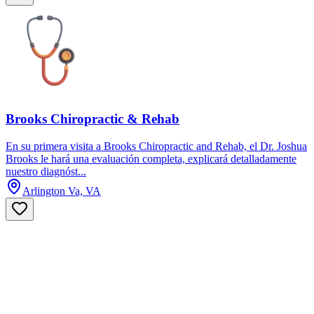
Brooks Chiropractic & Rehab
En su primera visita a Brooks Chiropractic and Rehab, el Dr. Joshua
Brooks le hará una evaluación completa, explicará detalladamente
nuestro diagnóst...
Arlington Va, VA