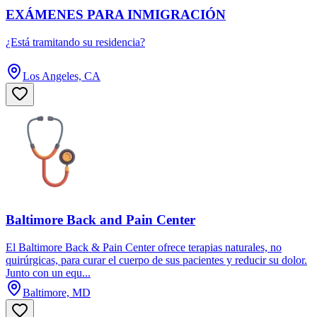
EXÁMENES PARA INMIGRACIÓN
¿Está tramitando su residencia?
Los Angeles, CA
Baltimore Back and Pain Center
El Baltimore Back & Pain Center ofrece terapias naturales, no
quirúrgicas, para curar el cuerpo de sus pacientes y reducir su dolor.
Junto con un equ...
Baltimore, MD