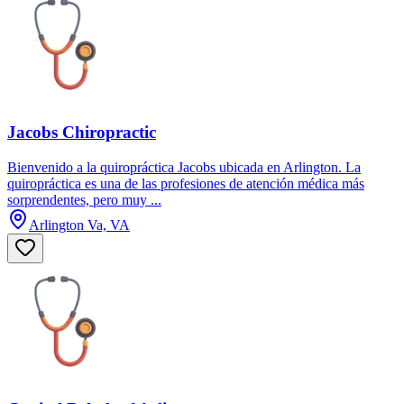
Jacobs Chiropractic
Bienvenido a la quiropráctica Jacobs ubicada en Arlington. La
quiropráctica es una de las profesiones de atención médica más
sorprendentes, pero muy ...
Arlington Va, VA