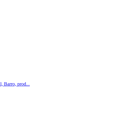
, Barro, prod...