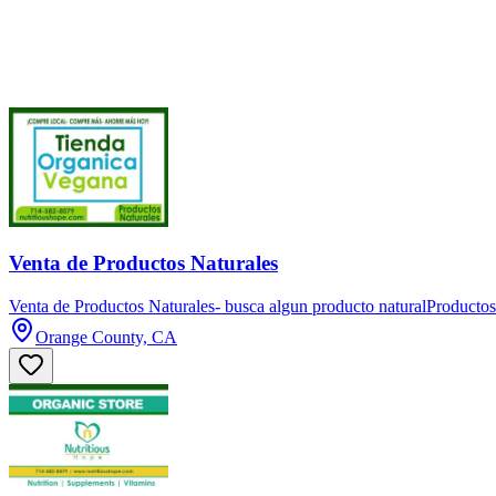
Venta de Productos Naturales
Venta de Productos Naturales- busca algun producto naturalProductos
Orange County, CA