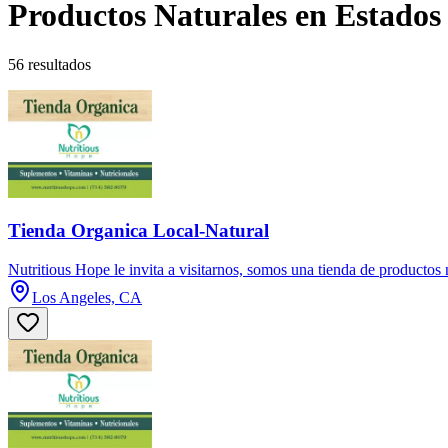
Productos Naturales en Estados
56 resultados
Tienda Organica Local-Natural
Nutritious Hope le invita a visitarnos, somos una tienda de productos
Los Angeles, CA