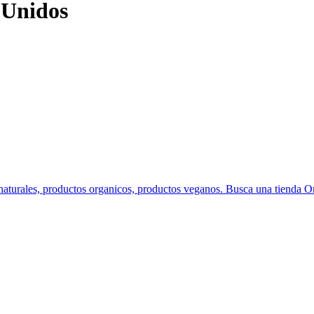
 Unidos
 naturales, productos organicos, productos veganos. Busca una tienda Or