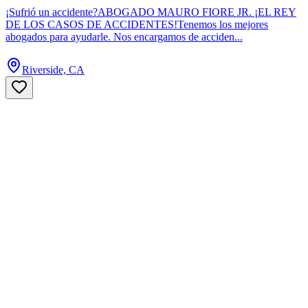
¡Sufrió un accidente?ABOGADO MAURO FIORE JR. ¡EL REY
DE LOS CASOS DE ACCIDENTES!Tenemos los mejores
abogados para ayudarle. Nos encargamos de acciden...
Riverside, CA