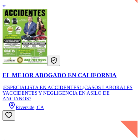
EL MEJOR ABOGADO EN CALIFORNIA
¡ESPECIALISTA EN ACCIDENTES! ¿CASOS LABORALES
YACCIDENTES Y NEGLIGENCIA EN ASILO DE
ANCIANOS?
Riverside, CA