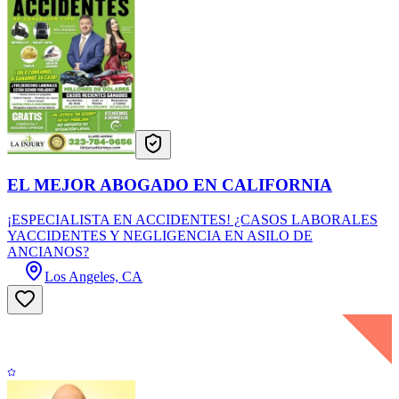
EL MEJOR ABOGADO EN CALIFORNIA
¡ESPECIALISTA EN ACCIDENTES! ¿CASOS LABORALES
YACCIDENTES Y NEGLIGENCIA EN ASILO DE
ANCIANOS?
Los Angeles, CA