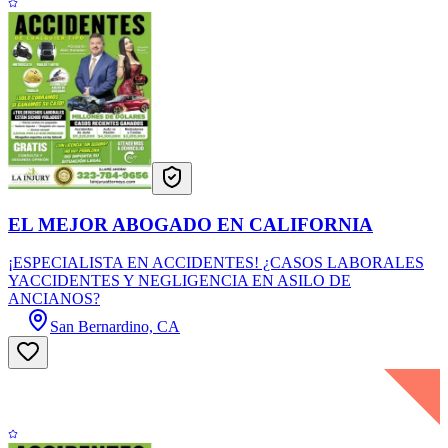
EL MEJOR ABOGADO EN CALIFORNIA
¡ESPECIALISTA EN ACCIDENTES! ¿CASOS LABORALES
YACCIDENTES Y NEGLIGENCIA EN ASILO DE
ANCIANOS?
San Bernardino, CA