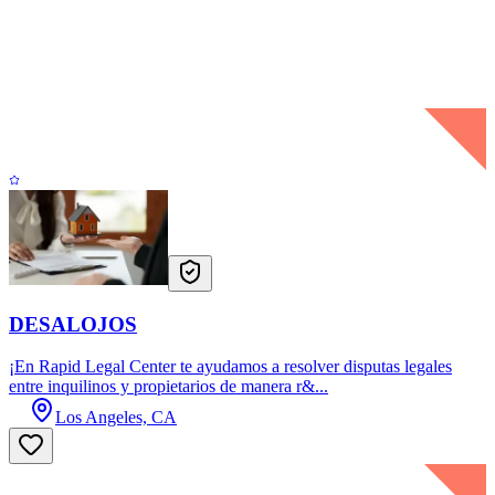
DESALOJOS
¡En Rapid Legal Center te ayudamos a resolver disputas legales
entre inquilinos y propietarios de manera r&...
Los Angeles, CA