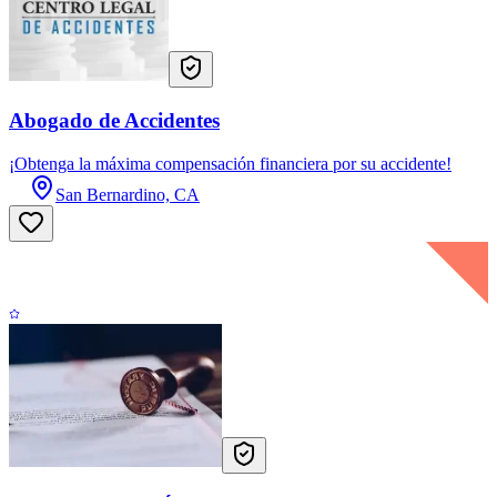
Abogado de Accidentes
¡Obtenga la máxima compensación financiera por su accidente!
San Bernardino, CA