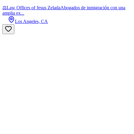
⚖Law Offices of Jesus ZeladaAbogados de inmigración con una
amplia ex...
Los Angeles, CA