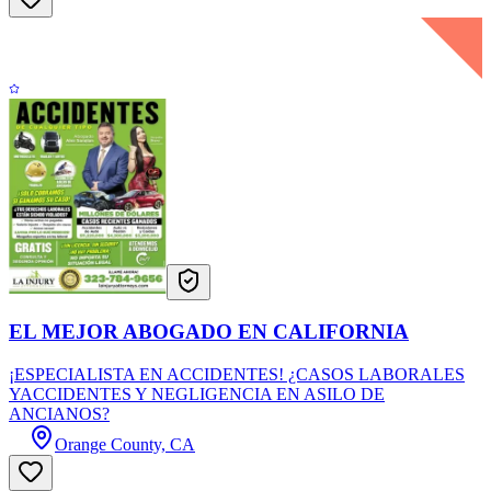
EL MEJOR ABOGADO EN CALIFORNIA
¡ESPECIALISTA EN ACCIDENTES! ¿CASOS LABORALES
YACCIDENTES Y NEGLIGENCIA EN ASILO DE
ANCIANOS?
Orange County, CA