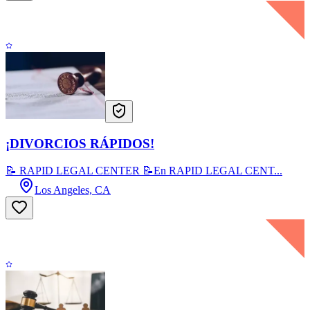
¡DIVORCIOS RÁPIDOS!
📝 RAPID LEGAL CENTER 📝En RAPID LEGAL CENT...
Los Angeles, CA