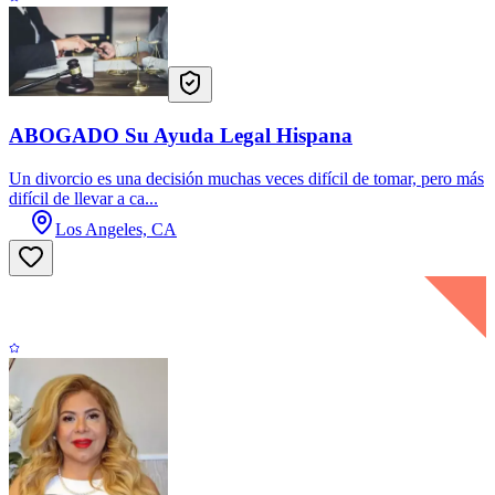
ABOGADO Su Ayuda Legal Hispana
Un divorcio es una decisión muchas veces difícil de tomar, pero más
difícil de llevar a ca...
Los Angeles, CA