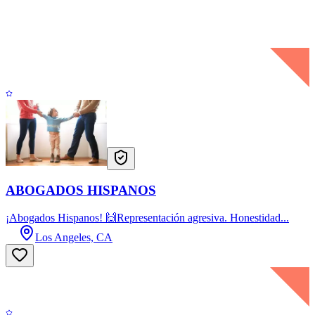
ABOGADOS HISPANOS
¡Abogados Hispanos! 🙌Representación agresiva. Honestidad...
Los Angeles, CA